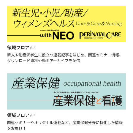
領域フロア
新人や助産師学生に役立つ連載記事をはじめ、関連セミナー情報、
ダウンロード資料や動画アーカイブを配信
領域フロア
関連セミナーやオリジナル連載など、産業保健分野に特化した情報
をお届け！