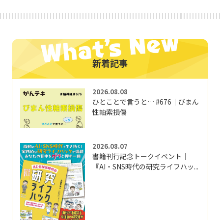
新着記事
2026.08.08
ひとことで言うと… #676｜びまん
性軸索損傷
2026.08.07
書籍刊行記念トークイベント｜
『AI・SNS時代の研究ライフハッ...