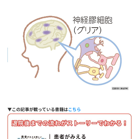
▼この記事が載っている書籍は
こちら