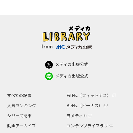
from
メディカ出版公式
メディカ出版公式
すべての記事
FitNs.（フィットナス）
人気ランキング
BeNs.（ビーナス）
シリーズ記事
ヨメディカ
動画アーカイブ
コンテンツライブラリ