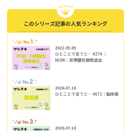
このシリーズ記事の人気ランキング
1
No.
2022.05.05
ひとことで言うと… #274 ｜
NOMI：非閉塞性腸管虚血
2
No.
2026.07.16
ひとことで言うと… #671｜脳挫傷
3
No.
2026.07.10