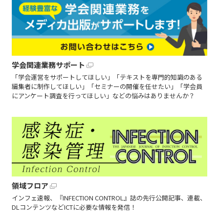
学会関連業務サポート
「学会運営をサポートしてほしい」「テキストを専門的知識のある
編集者に制作してほしい」「セミナーの開催を任せたい」「学会員
にアンケート調査を行ってほしい」などの悩みはありませんか？
領域フロア
インフェ速報、『INFECTION CONTROL』誌の先行公開記事、連載、
DLコンテンツなどICTに必要な情報を発信！