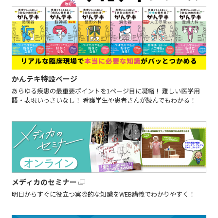
かんテキ特設ページ
あらゆる疾患の最重要ポイントを1ページ目に凝縮！ 難しい医学用
語・表現いっさいなし！ 看護学生や患者さんが読んでもわかる！
メディカのセミナー
明日からすぐに役立つ実際的な知識をWEB講義でわかりやすく！