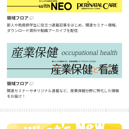
領域フロア
新人や助産師学生に役立つ連載記事をはじめ、関連セミナー情報、
ダウンロード資料や動画アーカイブを配信
領域フロア
関連セミナーやオリジナル連載など、産業保健分野に特化した情報
をお届け！