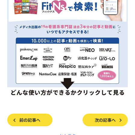
前の記事へ
次の記事へ