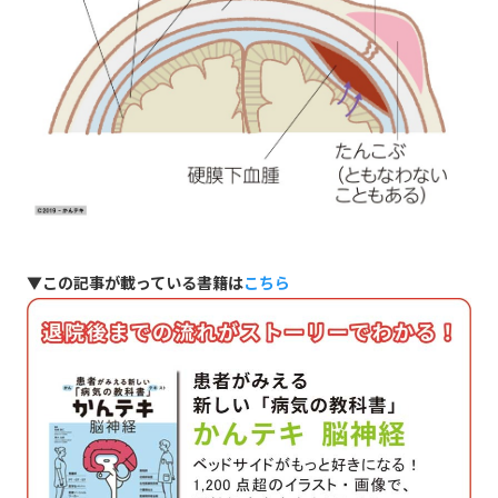
▼この記事が載っている書籍は
こちら