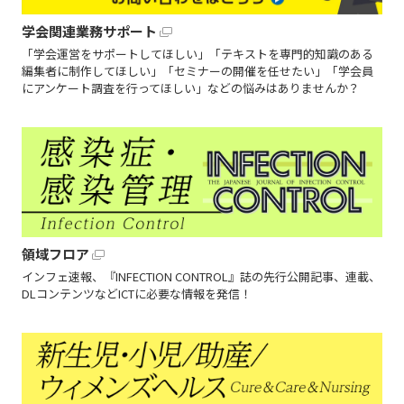
学会関連業務サポート
「学会運営をサポートしてほしい」「テキストを専門的知識のある
編集者に制作してほしい」「セミナーの開催を任せたい」「学会員
にアンケート調査を行ってほしい」などの悩みはありませんか？
領域フロア
インフェ速報、『INFECTION CONTROL』誌の先行公開記事、連載、
DLコンテンツなどICTに必要な情報を発信！