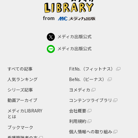
from
メディカ出版公式
メディカ出版公式
すべての記事
FitNs.（フィットナス）
人気ランキング
BeNs.（ビーナス）
シリーズ記事
ヨメディカ
動画アーカイブ
コンテンツライブラリ
メディカLIBRARY
会社概要
とは
利用規約
ブックマーク
個人情報への取り組み
看護管理者の方