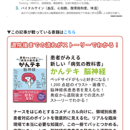
▼この記事が載っている書籍は
こちら