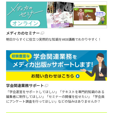
メディカのセミナー
明日からすぐに役立つ実際的な知識をWEB講義でわかりやすく！
学会関連業務サポート
「学会運営をサポートしてほしい」「テキストを専門的知識のある
編集者に制作してほしい」「セミナーの開催を任せたい」「学会員
にアンケート調査を行ってほしい」などの悩みはありませんか？