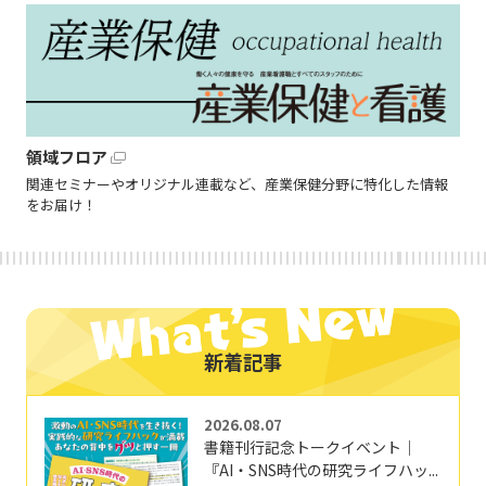
領域フロア
関連セミナーやオリジナル連載など、産業保健分野に特化した情報
をお届け！
新着記事
2026.08.07
書籍刊行記念トークイベント｜
『AI・SNS時代の研究ライフハッ...