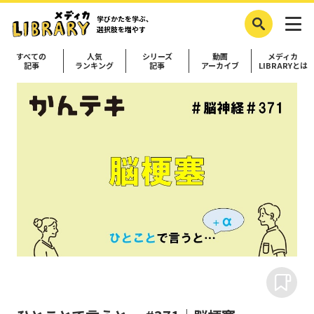
学びかたを学ぶ、
選択肢を増やす
すべての
人気
シリーズ
動画
メディカ
記事
ランキング
記事
アーカイブ
LIBRARYとは