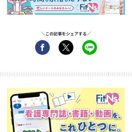
＼この記事をシェアする／