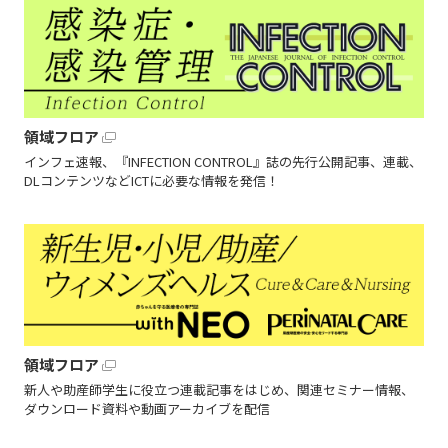
領域フロア
インフェ速報、『INFECTION CONTROL』誌の先行公開記事、連載、
DLコンテンツなどICTに必要な情報を発信！
領域フロア
新人や助産師学生に役立つ連載記事をはじめ、関連セミナー情報、
ダウンロード資料や動画アーカイブを配信