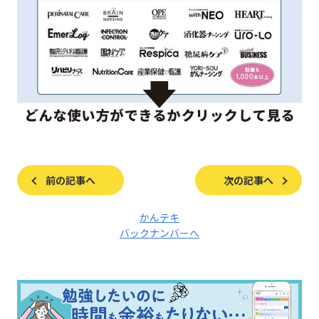
前の記事へ
次の記事へ
かんテキ
バックナンバーへ