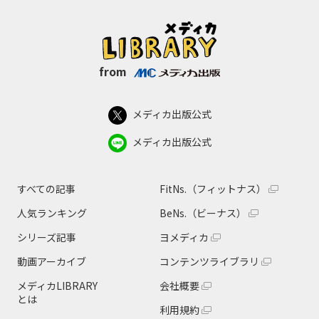
from
メディカ出版公式
メディカ出版公式
すべての記事
FitNs.（フィットナス）
人気ランキング
BeNs.（ビーナス）
シリーズ記事
ヨメディカ
動画アーカイブ
コンテンツライブラリ
メディカLIBRARY
会社概要
とは
利用規約