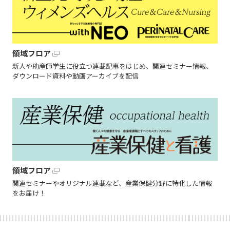
領域フロア
新人や助産師学生に役立つ連載記事をはじめ、関連セミナー情報、
ダウンロード資料や動画アーカイブを配信
領域フロア
関連セミナーやオリジナル連載など、産業保健分野に特化した情報
をお届け！