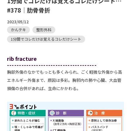
1分間でコレだけは覚えるコレだけシート…
#378｜肋骨骨折
2023/05/12
かんテキ
整形外科
1分間でコレだけは覚えるコレだけシート
rib fracture
-------------------------------------
胸部外傷のなかでもっとも多くみられ、ごく軽微な外傷から高
エネルギー外傷まで、原因は多彩。胸郭内の肺や心臓、大血管
損傷の合併があれば、生命にかかわる。