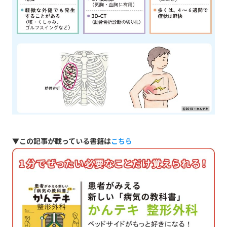
▼この記事が載っている書籍は
こちら