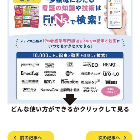
前の記事へ
次の記事へ