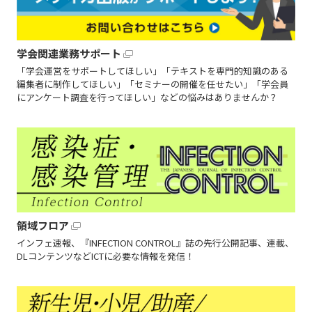
学会関連業務サポート
「学会運営をサポートしてほしい」「テキストを専門的知識のある
編集者に制作してほしい」「セミナーの開催を任せたい」「学会員
にアンケート調査を行ってほしい」などの悩みはありませんか？
領域フロア
インフェ速報、『INFECTION CONTROL』誌の先行公開記事、連載、
DLコンテンツなどICTに必要な情報を発信！