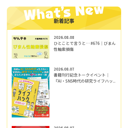
新着記事
2026.08.08
ひとことで言うと… #676｜びまん
性軸索損傷
2026.08.07
書籍刊行記念トークイベント｜
『AI・SNS時代の研究ライフハッ...
2026.08.07