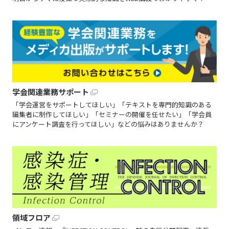
学会関連業務サポート
「学会運営をサポートしてほしい」「テキストを専門的知識のある
編集者に制作してほしい」「セミナーの開催を任せたい」「学会員
にアンケート調査を行ってほしい」などの悩みはありませんか？
領域フロア