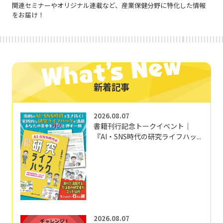
関連セミナーやオリジナル連載など、産業保健分野に特化した情報
をお届け！
新着記事
2026.08.07
書籍刊行記念トークイベント｜
『AI・SNS時代の研究ライフハッ...
2026.08.07