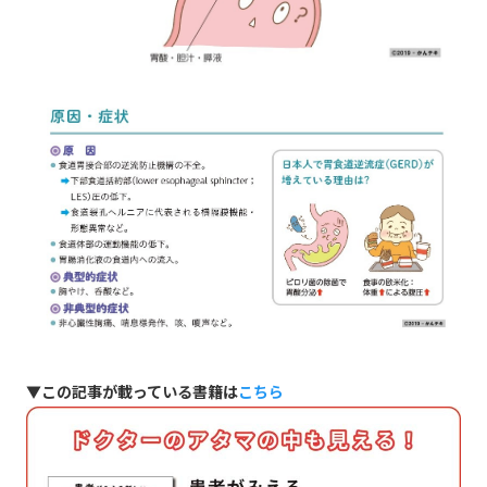
▼この記事が載っている書籍は
こちら