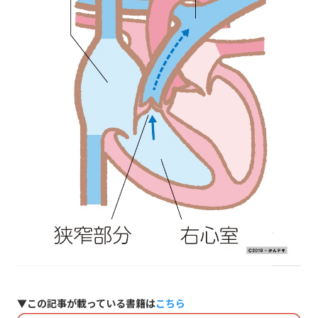
▼この記事が載っている書籍は
こちら