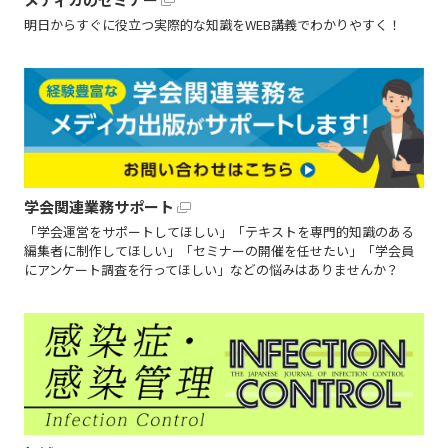
明日からすぐに役立つ実際的な知識をWEB講義でわかりやすく！
学会関連業務サポート
「学会運営をサポートしてほしい」「テキストを専門的知識のある
編集者に制作してほしい」「セミナーの開催を任せたい」「学会員
にアンケート調査を行ってほしい」などの悩みはありませんか？