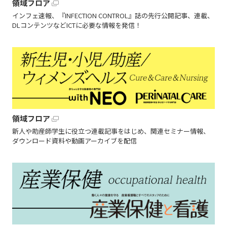
領域フロア
インフェ速報、『INFECTION CONTROL』誌の先行公開記事、連載、
DLコンテンツなどICTに必要な情報を発信！
領域フロア
新人や助産師学生に役立つ連載記事をはじめ、関連セミナー情報、
ダウンロード資料や動画アーカイブを配信