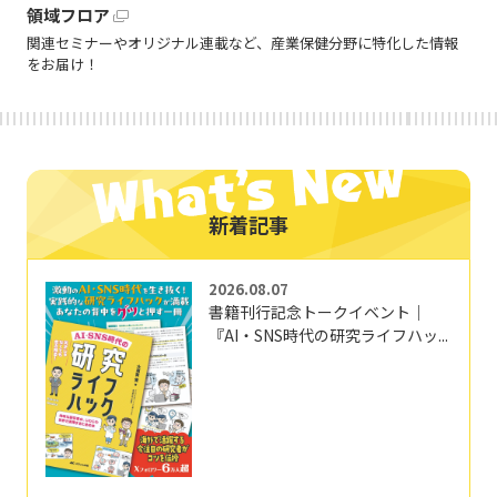
領域フロア
関連セミナーやオリジナル連載など、産業保健分野に特化した情報
をお届け！
新着記事
2026.08.07
書籍刊行記念トークイベント｜
『AI・SNS時代の研究ライフハッ...