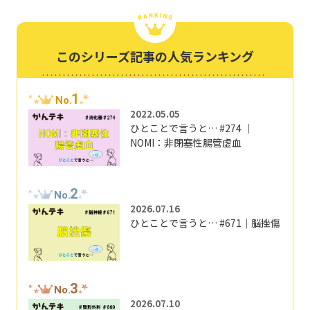
このシリーズ記事の人気ランキング
1
No.
2022.05.05
ひとことで言うと… #274 ｜
NOMI：非閉塞性腸管虚血
2
No.
2026.07.16
ひとことで言うと… #671｜脳挫傷
3
No.
2026.07.10