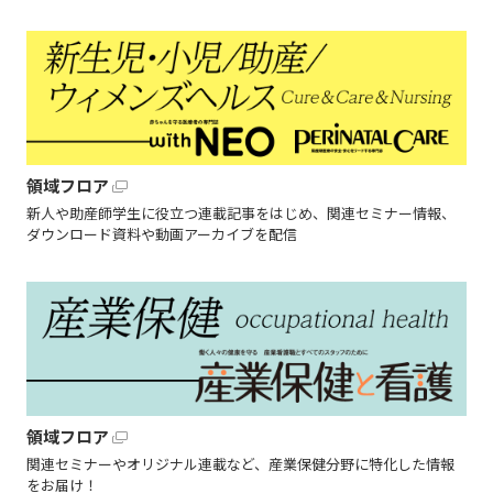
領域フロア
新人や助産師学生に役立つ連載記事をはじめ、関連セミナー情報、
ダウンロード資料や動画アーカイブを配信
領域フロア
関連セミナーやオリジナル連載など、産業保健分野に特化した情報
をお届け！