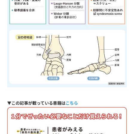
▼この記事が載っている書籍は
こちら