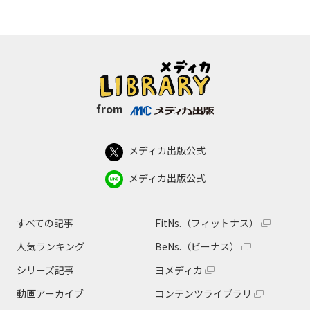
from
メディカ出版公式
メディカ出版公式
すべての記事
FitNs.（フィットナス）
人気ランキング
BeNs.（ビーナス）
シリーズ記事
ヨメディカ
動画アーカイブ
コンテンツライブラリ