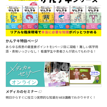
かんテキ特設ページ
あらゆる疾患の最重要ポイントを1ページ目に凝縮！ 難しい医学用
語・表現いっさいなし！ 看護学生や患者さんが読んでもわかる！
メディカのセミナー
明日からすぐに役立つ実際的な知識をWEB講義でわかりやすく！