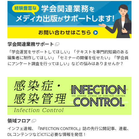
学会関連業務サポート
「学会運営をサポートしてほしい」「テキストを専門的知識のある
編集者に制作してほしい」「セミナーの開催を任せたい」「学会員
にアンケート調査を行ってほしい」などの悩みはありませんか？
領域フロア
インフェ速報、『INFECTION CONTROL』誌の先行公開記事、連載、
DLコンテンツなどICTに必要な情報を発信！