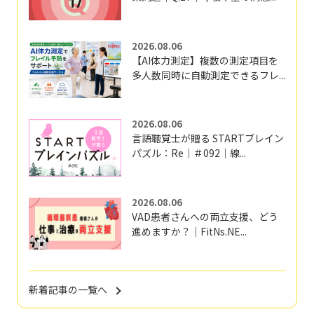
2026.08.06
【AI体力測定】複数の測定項目を
多人数同時に自動測定できるフレ...
2026.08.06
言語聴覚士が贈る STARTブレイン
パズル：Re｜＃092｜線...
2026.08.06
VAD患者さんへの両立支援、どう
進めますか？｜FitNs.NE...
新着記事の一覧へ