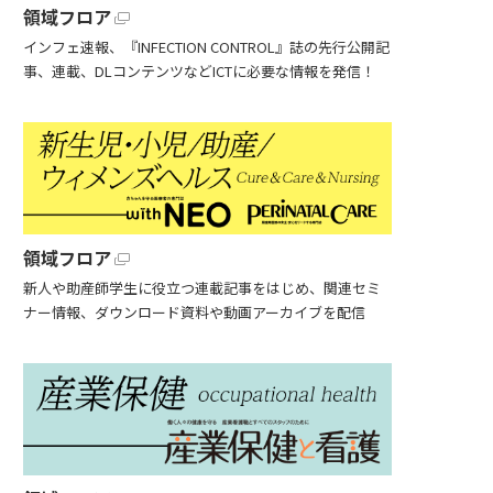
領域フロア
インフェ速報、『INFECTION CONTROL』誌の先行公開記
事、連載、DLコンテンツなどICTに必要な情報を発信！
領域フロア
新人や助産師学生に役立つ連載記事をはじめ、関連セミ
ナー情報、ダウンロード資料や動画アーカイブを配信