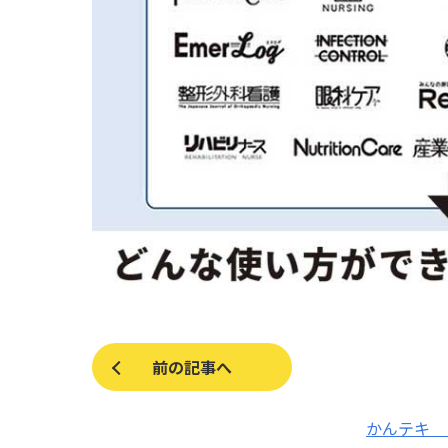
前の記事へ
かんテキ