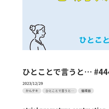
ひとことで言うと… #4
2023/12/29
かんテキ
ひとことで言うと…
循環器