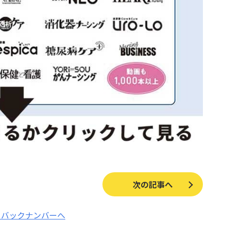
次の記事へ
バックナンバーへ