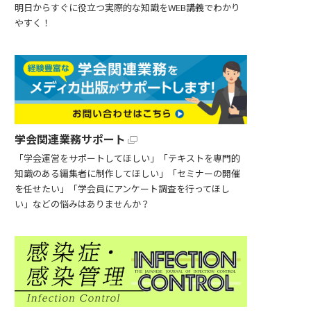
明日からすぐに役立つ実際的な知識をWEB講義でわかり
やすく！
学会関連業務サポート
「学会運営をサポートしてほしい」「テキストを専門的
知識のある編集者に制作してほしい」「セミナーの開催
を任せたい」「学会員にアンケート調査を行ってほし
い」などの悩みはありませんか？