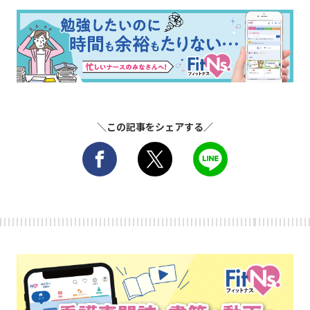
＼この記事をシェアする／