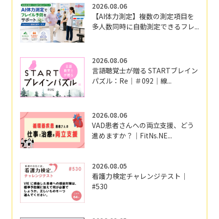
2026.08.06
【AI体力測定】複数の測定項目を
多人数同時に自動測定できるフレ...
2026.08.06
言語聴覚士が贈る STARTブレイン
パズル：Re｜＃092｜線...
2026.08.06
VAD患者さんへの両立支援、どう
進めますか？｜FitNs.NE...
2026.08.05
看護力検定チャレンジテスト｜
#530