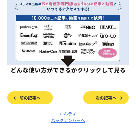
前の記事へ
次の記事へ
かんテキ
バックナンバーへ