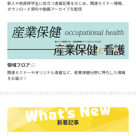
新人や助産師学生に役立つ連載記事をはじめ、関連セミナー情報、
ダウンロード資料や動画アーカイブを配信
領域フロア
関連セミナーやオリジナル連載など、産業保健分野に特化した情報
をお届け！
新着記事