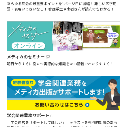
あらゆる疾患の最重要ポイントを1ページ目に凝縮！ 難しい医学用
語・表現いっさいなし！ 看護学生や患者さんが読んでもわかる！
メディカのセミナー
明日からすぐに役立つ実際的な知識をWEB講義でわかりやすく！
学会関連業務サポート
「学会運営をサポートしてほしい」「テキストを専門的知識のある