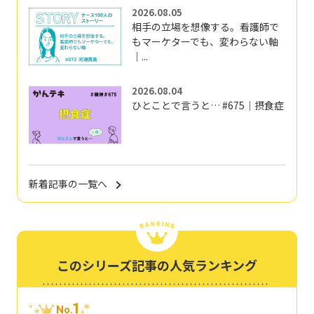
2026.08.05
相手の立場を想像する。看護師で
もマーケターでも、変わらない軸
｜...
2026.08.04
ひとことで言うと… #675｜摂食症
新着記事の一覧へ
このシリーズ記事の人気ランキング
1
No.