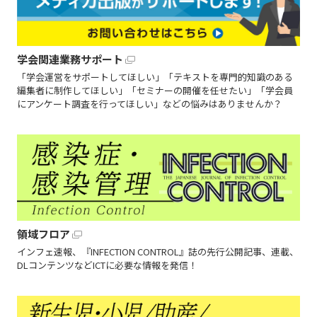
学会関連業務サポート
「学会運営をサポートしてほしい」「テキストを専門的知識のある
編集者に制作してほしい」「セミナーの開催を任せたい」「学会員
にアンケート調査を行ってほしい」などの悩みはありませんか？
領域フロア
インフェ速報、『INFECTION CONTROL』誌の先行公開記事、連載、
DLコンテンツなどICTに必要な情報を発信！