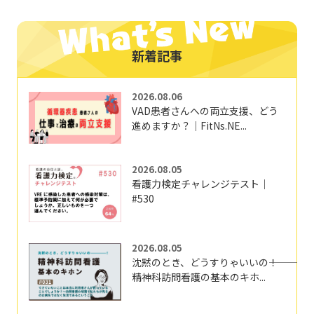
新着記事
2026.08.06
VAD患者さんへの両立支援、どう
進めますか？｜FitNs.NE...
2026.08.05
看護力検定チャレンジテスト｜
#530
2026.08.05
沈黙のとき、どうすりゃいいの―――！
精神科訪問看護の基本のキホ...