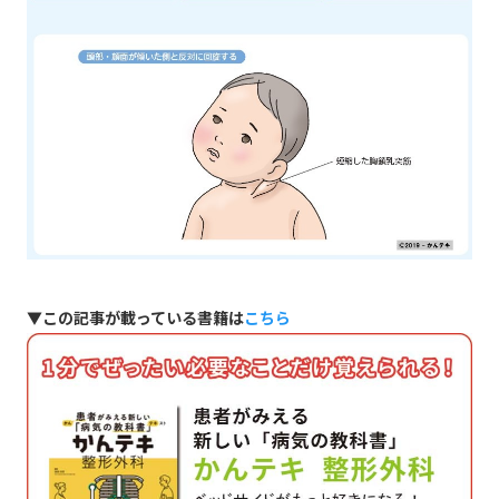
▼この記事が載っている書籍は
こちら