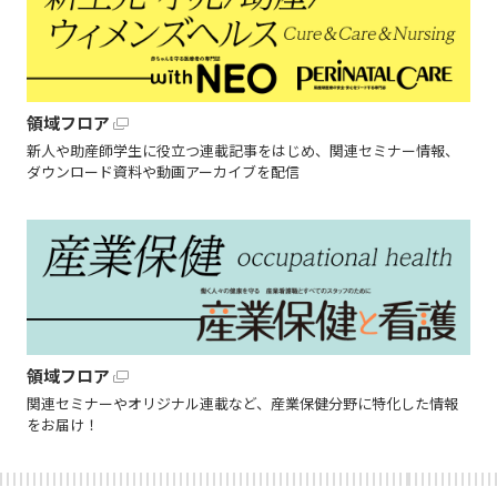
領域フロア
新人や助産師学生に役立つ連載記事をはじめ、関連セミナー情報、
ダウンロード資料や動画アーカイブを配信
領域フロア
関連セミナーやオリジナル連載など、産業保健分野に特化した情報
をお届け！