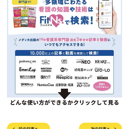
前の記事へ
次の記事へ