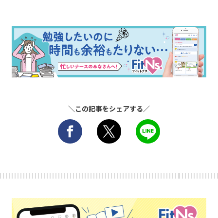
＼この記事をシェアする／