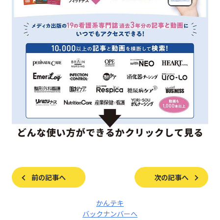
前の記事へ
次の記事へ
かんテキ
バックナンバーへ