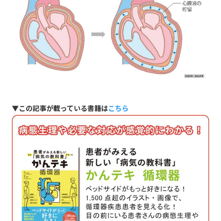
▼この記事が載っている書籍は
こちら