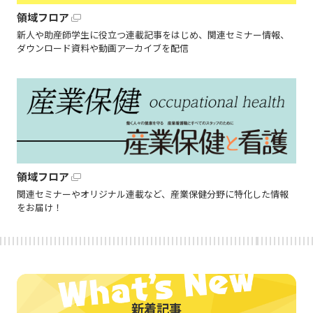
領域フロア
新人や助産師学生に役立つ連載記事をはじめ、関連セミナー情報、
ダウンロード資料や動画アーカイブを配信
領域フロア
関連セミナーやオリジナル連載など、産業保健分野に特化した情報
をお届け！
新着記事