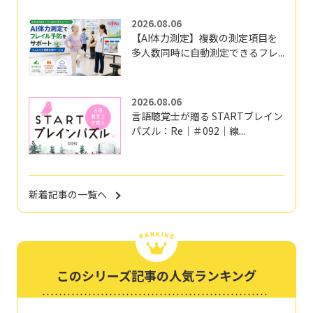
2026.08.06
【AI体力測定】複数の測定項目を
多人数同時に自動測定できるフレ...
2026.08.06
言語聴覚士が贈る STARTブレイン
パズル：Re｜＃092｜線...
新着記事の一覧へ
このシリーズ記事の人気ランキング