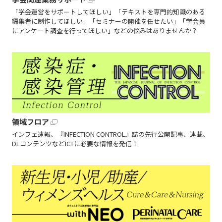
「学会運営をサポートしてほしい」「テキストを専門的知識のある
編集者に制作してほしい」「セミナーの開催を任せたい」「学会員
にアンケート調査を行ってほしい」などの悩みはありませんか？
領域フロア
インフェ速報、『INFECTION CONTROL』誌の先行公開記事、連載、
DLコンテンツなどICTに必要な情報を発信！