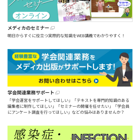
メディカのセミナー
明日からすぐに役立つ実際的な知識をWEB講義でわかりやすく！
学会関連業務サポート
「学会運営をサポートしてほしい」「テキストを専門的知識のある
編集者に制作してほしい」「セミナーの開催を任せたい」「学会員
にアンケート調査を行ってほしい」などの悩みはありませんか？