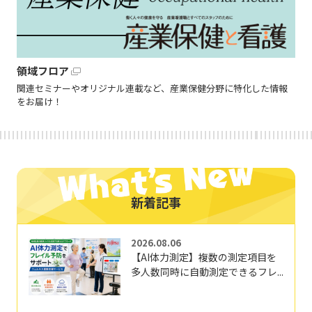
領域フロア
関連セミナーやオリジナル連載など、産業保健分野に特化した情報
をお届け！
新着記事
2026.08.06
【AI体力測定】複数の測定項目を
多人数同時に自動測定できるフレ...