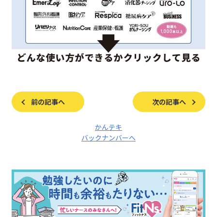
前の記事へ
次の記事へ
かんテキ
バックナンバーへ