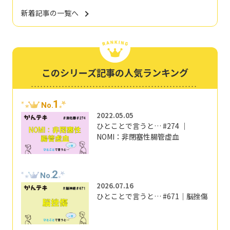
新着記事の一覧へ
このシリーズ記事の人気ランキング
1
No.
2022.05.05
ひとことで言うと… #274 ｜
NOMI：非閉塞性腸管虚血
2
No.
2026.07.16
ひとことで言うと… #671｜脳挫傷