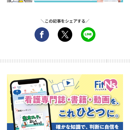
＼この記事をシェアする／