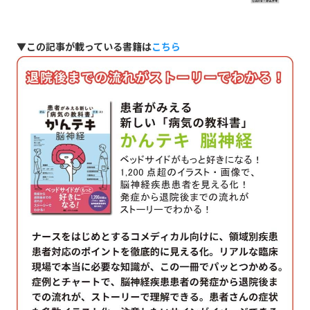
▼この記事が載っている書籍は
こちら