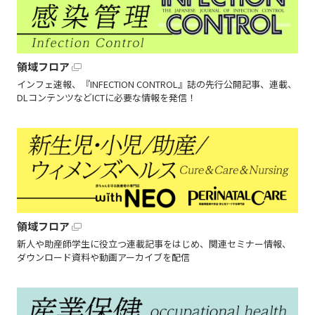
領域フロア
インフェ速報、『INFECTION CONTROL』誌の先行公開記事、連載、
DLコンテンツなどICTに必要な情報を発信！
領域フロア
新人や助産師学生に役立つ連載記事をはじめ、関連セミナー情報、
ダウンロード資料や動画アーカイブを配信