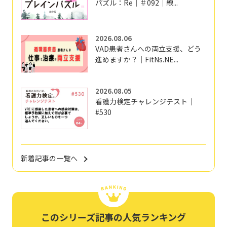
パズル：Re｜＃092｜線...
2026.08.06
VAD患者さんへの両立支援、どう
進めますか？｜FitNs.NE...
2026.08.05
看護力検定チャレンジテスト｜
#530
新着記事の一覧へ
このシリーズ記事の人気ランキング