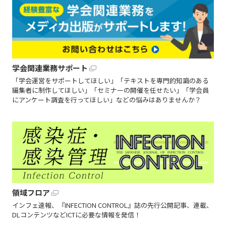
学会関連業務サポート
「学会運営をサポートしてほしい」「テキストを専門的知識のある
編集者に制作してほしい」「セミナーの開催を任せたい」「学会員
にアンケート調査を行ってほしい」などの悩みはありませんか？
領域フロア
インフェ速報、『INFECTION CONTROL』誌の先行公開記事、連載、
DLコンテンツなどICTに必要な情報を発信！