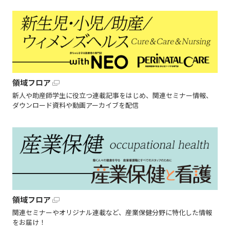
領域フロア
新人や助産師学生に役立つ連載記事をはじめ、関連セミナー情報、
ダウンロード資料や動画アーカイブを配信
領域フロア
関連セミナーやオリジナル連載など、産業保健分野に特化した情報
をお届け！