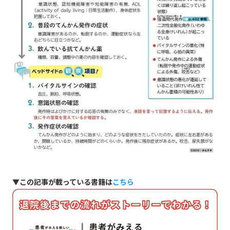
▼この記事が載っている書籍は
こちら