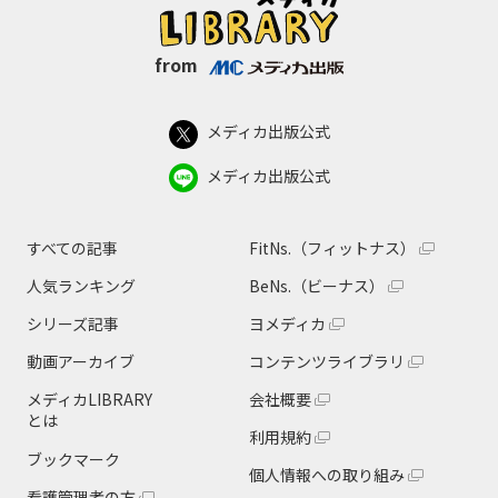
from
メディカ出版公式
メディカ出版公式
すべての記事
FitNs.（フィットナス）
人気ランキング
BeNs.（ビーナス）
シリーズ記事
ヨメディカ
動画アーカイブ
コンテンツライブラリ
メディカLIBRARY
会社概要
とは
利用規約
ブックマーク
個人情報への取り組み
看護管理者の方