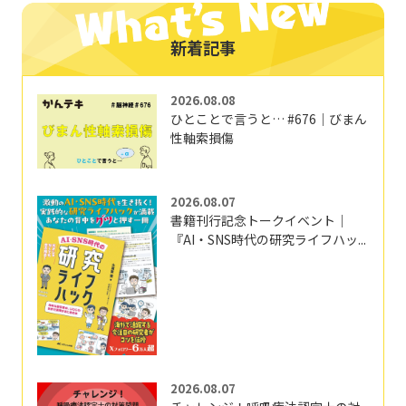
新着記事
2026.08.08
ひとことで言うと… #676｜びまん
性軸索損傷
2026.08.07
書籍刊行記念トークイベント｜
『AI・SNS時代の研究ライフハッ...
2026.08.07