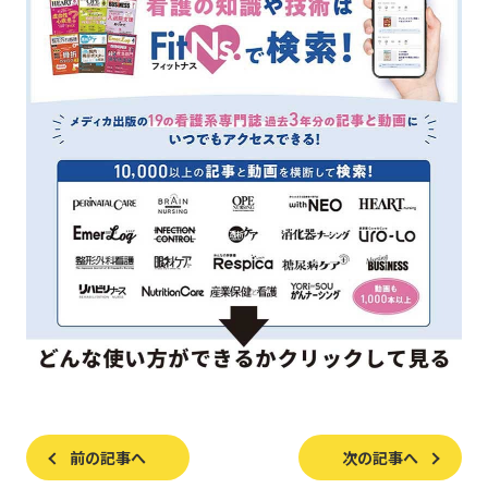
前の記事へ
次の記事へ