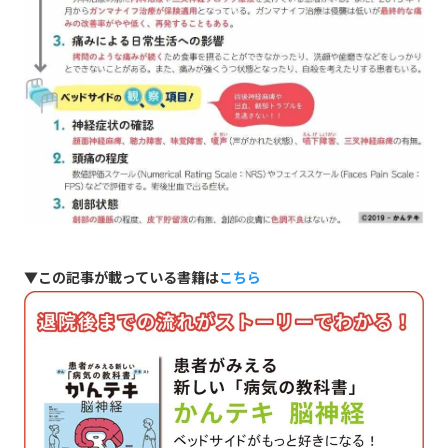
▼この記事が載っている書籍は
こちら