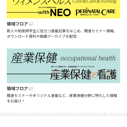
領域フロア
新人や助産師学生に役立つ連載記事をはじめ、関連セミナー情報、
ダウンロード資料や動画アーカイブを配信
領域フロア
関連セミナーやオリジナル連載など、産業保健分野に特化した情報
をお届け！