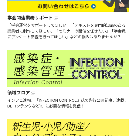
学会関連業務サポート
「学会運営をサポートしてほしい」「テキストを専門的知識のある
編集者に制作してほしい」「セミナーの開催を任せたい」「学会員
にアンケート調査を行ってほしい」などの悩みはありませんか？
領域フロア
インフェ速報、『INFECTION CONTROL』誌の先行公開記事、連載、
DLコンテンツなどICTに必要な情報を発信！