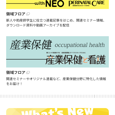
領域フロア
新人や助産師学生に役立つ連載記事をはじめ、関連セミナー情報、
ダウンロード資料や動画アーカイブを配信
領域フロア
関連セミナーやオリジナル連載など、産業保健分野に特化した情報
をお届け！