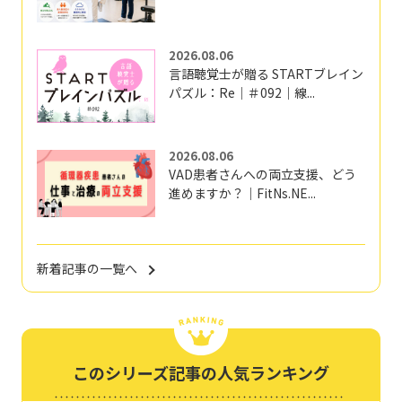
2026.08.06
言語聴覚士が贈る STARTブレイン
パズル：Re｜＃092｜線...
2026.08.06
VAD患者さんへの両立支援、どう
進めますか？｜FitNs.NE...
新着記事の一覧へ
このシリーズ記事の人気ランキング