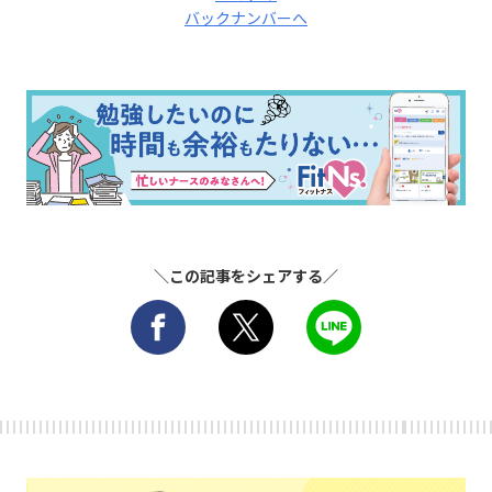
バックナンバーへ
＼この記事をシェアする／