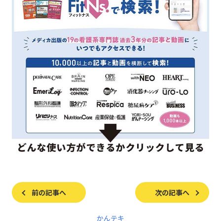
前の記事へ
次の記事へ
かんテキ