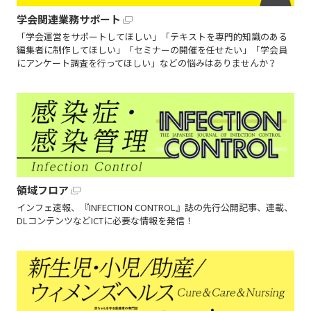
学会関連業務サポート
「学会運営をサポートしてほしい」「テキストを専門的知識のある
編集者に制作してほしい」「セミナーの開催を任せたい」「学会員
にアンケート調査を行ってほしい」などの悩みはありませんか？
領域フロア
インフェ速報、『INFECTION CONTROL』誌の先行公開記事、連載、
DLコンテンツなどICTに必要な情報を発信！