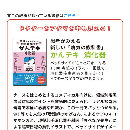
▼この記事が載っている書籍は
こちら