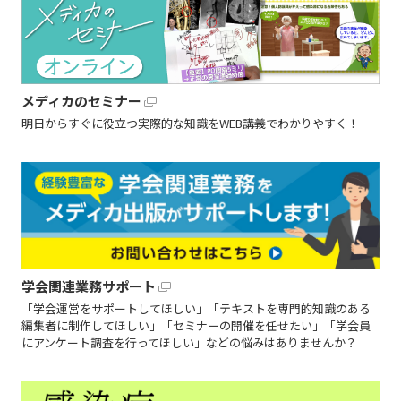
メディカのセミナー
明日からすぐに役立つ実際的な知識をWEB講義でわかりやすく！
学会関連業務サポート
「学会運営をサポートしてほしい」「テキストを専門的知識のある
編集者に制作してほしい」「セミナーの開催を任せたい」「学会員
にアンケート調査を行ってほしい」などの悩みはありませんか？