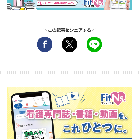
＼この記事をシェアする／