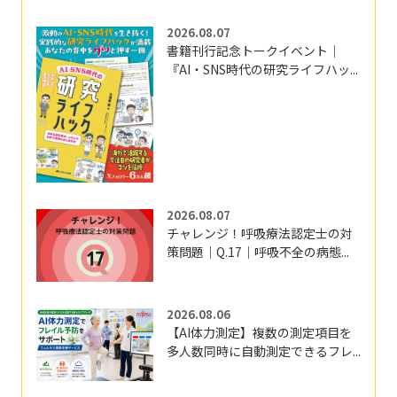
2026.08.07
書籍刊行記念トークイベント｜
『AI・SNS時代の研究ライフハッ...
2026.08.07
チャレンジ！呼吸療法認定士の対
策問題｜Q.17｜呼吸不全の病態...
2026.08.06
【AI体力測定】複数の測定項目を
多人数同時に自動測定できるフレ...