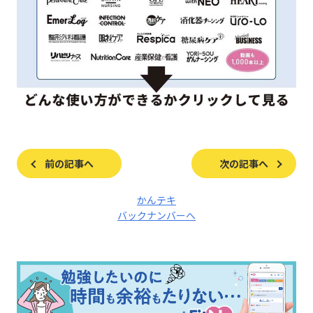
前の記事へ
次の記事へ
かんテキ
バックナンバーへ