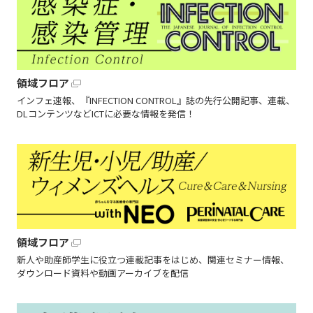
領域フロア
インフェ速報、『INFECTION CONTROL』誌の先行公開記事、連載、
DLコンテンツなどICTに必要な情報を発信！
領域フロア
新人や助産師学生に役立つ連載記事をはじめ、関連セミナー情報、
ダウンロード資料や動画アーカイブを配信