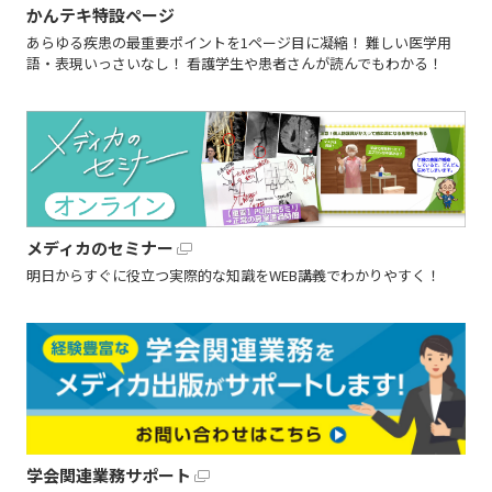
かんテキ特設ページ
あらゆる疾患の最重要ポイントを1ページ目に凝縮！ 難しい医学用
語・表現いっさいなし！ 看護学生や患者さんが読んでもわかる！
メディカのセミナー
明日からすぐに役立つ実際的な知識をWEB講義でわかりやすく！
学会関連業務サポート