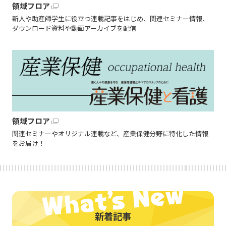
領域フロア
新人や助産師学生に役立つ連載記事をはじめ、関連セミナー情報、
ダウンロード資料や動画アーカイブを配信
領域フロア
関連セミナーやオリジナル連載など、産業保健分野に特化した情報
をお届け！
新着記事