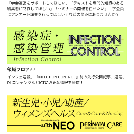
「学会運営をサポートしてほしい」「テキストを専門的知識のある
編集者に制作してほしい」「セミナーの開催を任せたい」「学会員
にアンケート調査を行ってほしい」などの悩みはありませんか？
領域フロア
インフェ速報、『INFECTION CONTROL』誌の先行公開記事、連載、
DLコンテンツなどICTに必要な情報を発信！