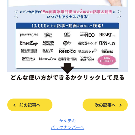
前の記事へ
次の記事へ
かんテキ
バックナンバーへ