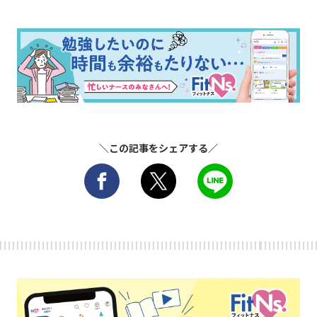
＼この記事をシェアする／