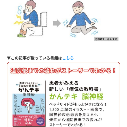
▼この記事が載っている書籍は
こちら