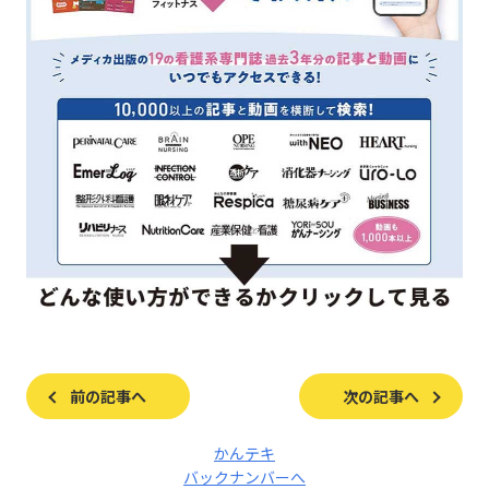
前の記事へ
次の記事へ
かんテキ
バックナンバーへ