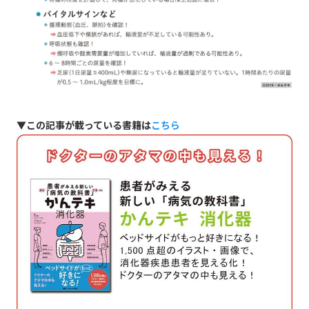
▼この記事が載っている書籍は
こちら