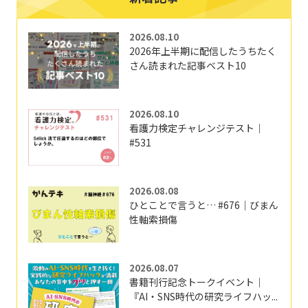
2026.08.10
2026年上半期に配信したうちたく
さん読まれた記事ベスト10
2026.08.10
看護力検定チャレンジテスト｜
#531
2026.08.08
ひとことで言うと… #676｜びまん
性軸索損傷
2026.08.07
書籍刊行記念トークイベント｜
『AI・SNS時代の研究ライフハッ...