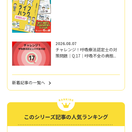
2026.08.07
チャレンジ！呼吸療法認定士の対
策問題｜Q.17｜呼吸不全の病態...
新着記事の一覧へ
このシリーズ記事の人気ランキング