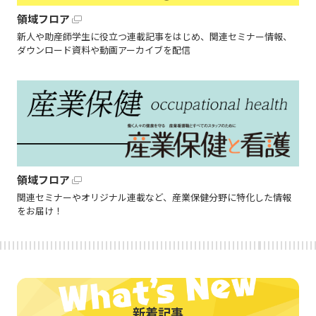
領域フロア
新人や助産師学生に役立つ連載記事をはじめ、関連セミナー情報、
ダウンロード資料や動画アーカイブを配信
領域フロア
関連セミナーやオリジナル連載など、産業保健分野に特化した情報
をお届け！
新着記事