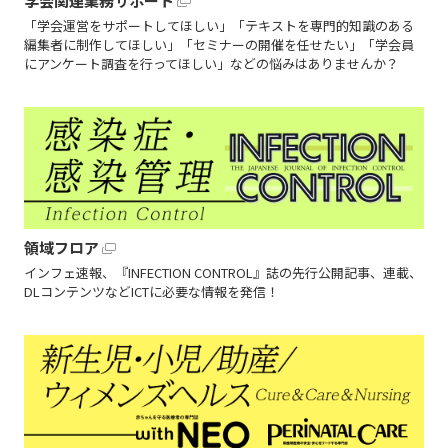
学会関連業務サポート
「学会運営をサポートしてほしい」「テキストを専門的知識のある
編集者に制作してほしい」「セミナーの開催を任せたい」「学会員
にアンケート調査を行ってほしい」などの悩みはありませんか？
領域フロア
インフェ速報、『INFECTION CONTROL』誌の先行公開記事、連載、
DLコンテンツなどICTに必要な情報を発信！