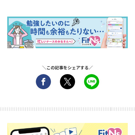
＼この記事をシェアする／