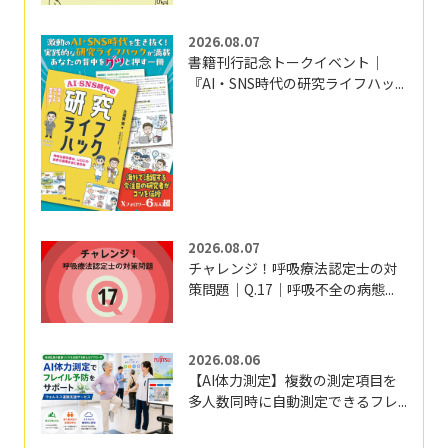
2026.08.07
書籍刊行記念トークイベント｜
『AI・SNS時代の研究ライフハッ...
2026.08.07
チャレンジ！呼吸療法認定士の対
策問題｜Q.17｜呼吸不全の病態...
2026.08.06
【AI体力測定】複数の測定項目を
多人数同時に自動測定できるフレ...