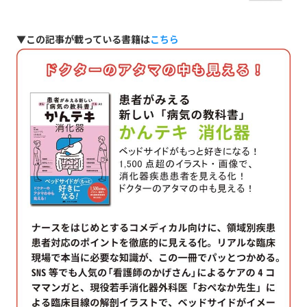
▼この記事が載っている書籍は
こちら