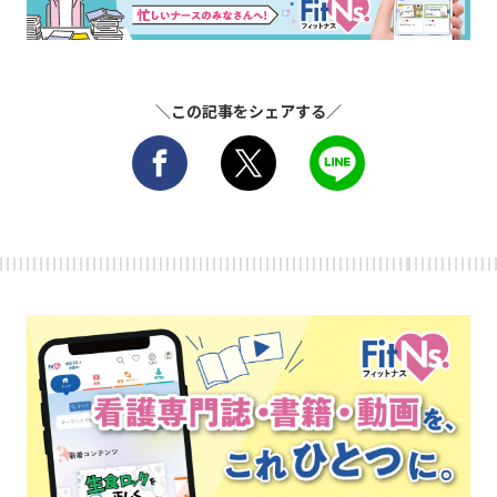
＼この記事をシェアする／