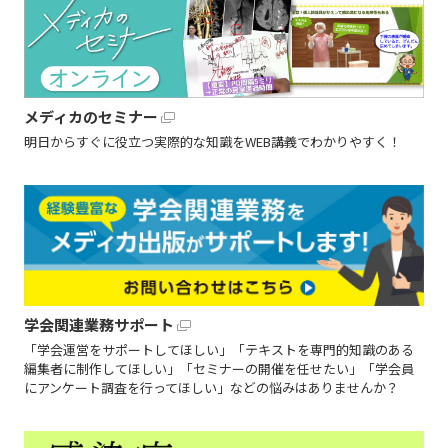
メディカのセミナー
明日からすぐに役立つ実際的な知識をWEB講義でわかりやすく！
学会関連業務サポート
「学会運営をサポートしてほしい」「テキストを専門的知識のある
編集者に制作してほしい」「セミナーの開催を任せたい」「学会員
にアンケート調査を行ってほしい」などの悩みはありませんか？