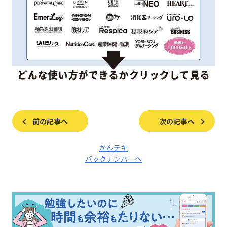
前の記事へ
次の記事へ
かんテキ
バックナンバーへ