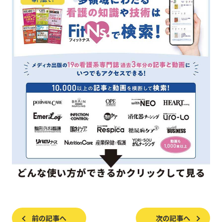
前の記事へ
次の記事へ