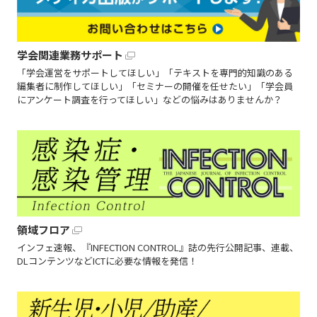
学会関連業務サポート
「学会運営をサポートしてほしい」「テキストを専門的知識のある
編集者に制作してほしい」「セミナーの開催を任せたい」「学会員
にアンケート調査を行ってほしい」などの悩みはありませんか？
領域フロア
インフェ速報、『INFECTION CONTROL』誌の先行公開記事、連載、
DLコンテンツなどICTに必要な情報を発信！