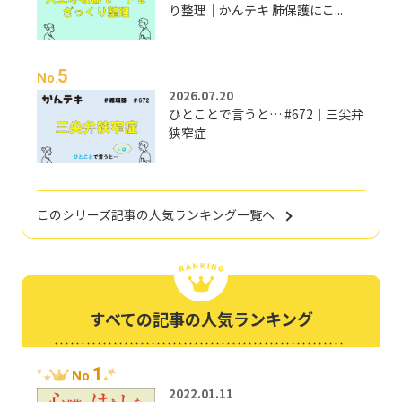
り整理｜かんテキ 肺保護にこ...
5
No.
2026.07.20
ひとことで言うと… #672｜三尖弁
狭窄症
このシリーズ記事の人気ランキング一覧へ
すべての記事の人気ランキング
1
No.
2022.01.11