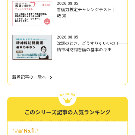
2026.08.05
看護力検定チャレンジテスト｜
#530
2026.08.05
沈黙のとき、どうすりゃいいの―――！
精神科訪問看護の基本のキホ...
新着記事の一覧へ
このシリーズ記事の人気ランキング
1
No.