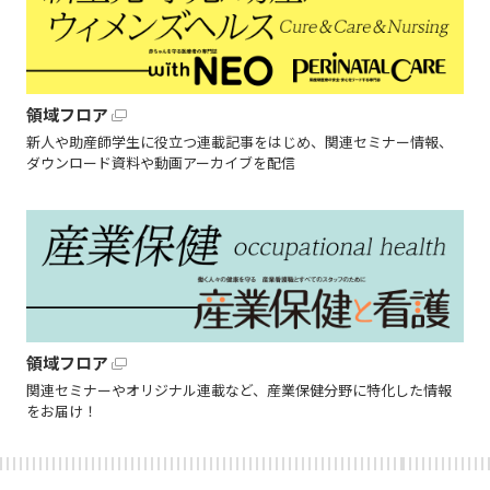
領域フロア
新人や助産師学生に役立つ連載記事をはじめ、関連セミナー情報、
ダウンロード資料や動画アーカイブを配信
領域フロア
関連セミナーやオリジナル連載など、産業保健分野に特化した情報
をお届け！