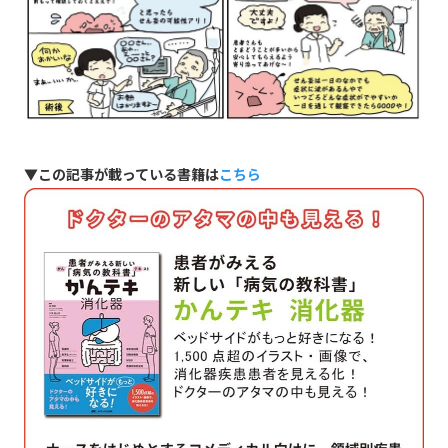
▼この記事が載っている書籍は
こちら