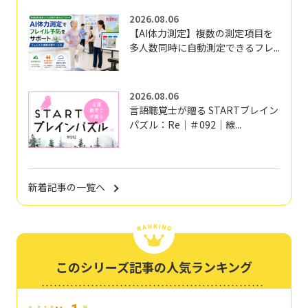
2026.08.06
【AI体力測定】複数の測定項目を
多人数同時に自動測定できるフレ...
2026.08.06
言語聴覚士が贈る STARTブレイン
パズル：Re｜＃092｜線...
新着記事の一覧へ
このシリーズ記事の人気ランキング