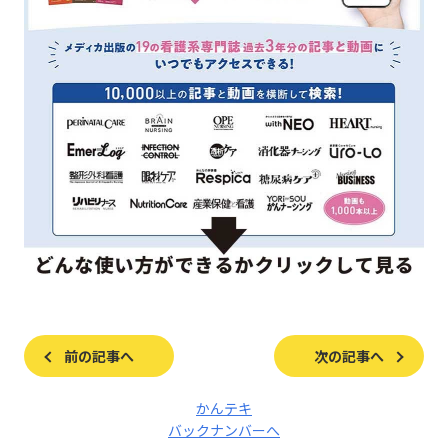
前の記事へ
次の記事へ
かんテキ
バックナンバーへ