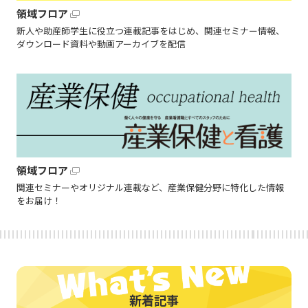
領域フロア
新人や助産師学生に役立つ連載記事をはじめ、関連セミナー情報、
ダウンロード資料や動画アーカイブを配信
領域フロア
関連セミナーやオリジナル連載など、産業保健分野に特化した情報
をお届け！
新着記事