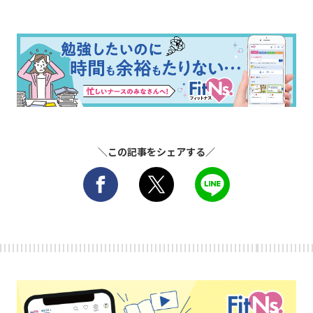
＼この記事をシェアする／