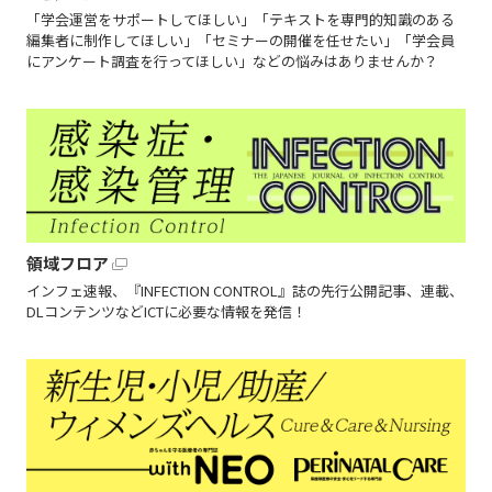
「学会運営をサポートしてほしい」「テキストを専門的知識のある
編集者に制作してほしい」「セミナーの開催を任せたい」「学会員
にアンケート調査を行ってほしい」などの悩みはありませんか？
領域フロア
インフェ速報、『INFECTION CONTROL』誌の先行公開記事、連載、
DLコンテンツなどICTに必要な情報を発信！