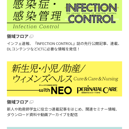
領域フロア
インフェ速報、『INFECTION CONTROL』誌の先行公開記事、連載、
DLコンテンツなどICTに必要な情報を発信！
領域フロア
新人や助産師学生に役立つ連載記事をはじめ、関連セミナー情報、
ダウンロード資料や動画アーカイブを配信