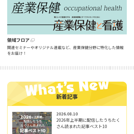
領域フロア
関連セミナーやオリジナル連載など、産業保健分野に特化した情報
をお届け！
新着記事
2026.08.10
2026年上半期に配信したうちたく
さん読まれた記事ベスト10