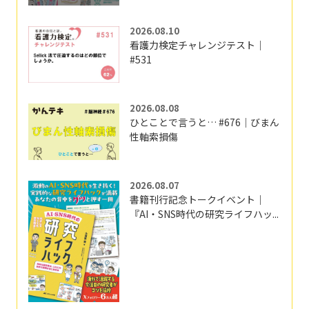
2026.08.10
看護力検定チャレンジテスト｜
#531
2026.08.08
ひとことで言うと… #676｜びまん
性軸索損傷
2026.08.07
書籍刊行記念トークイベント｜
『AI・SNS時代の研究ライフハッ...