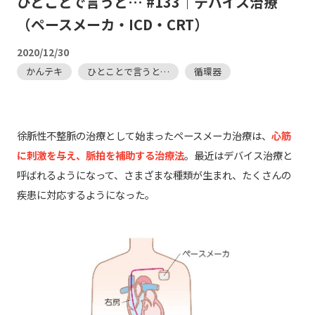
ひとことで言うと… #133｜デバイス治療
（ペースメーカ・ICD・CRT）
2020/12/30
かんテキ
ひとことで言うと…
循環器
徐脈性不整脈の治療として始まったペースメーカ治療は、
心筋
に刺激を与え、脈拍を補助する治療法
。最近はデバイス治療と
呼ばれるようになって、さまざまな種類が生まれ、たくさんの
疾患に対応するようになった。