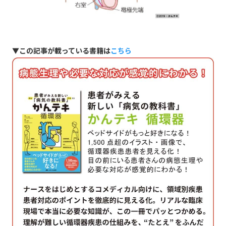
▼この記事が載っている書籍は
こちら