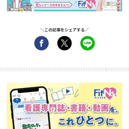
＼この記事をシェアする／