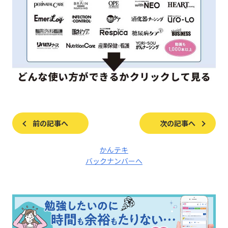
前の記事へ
次の記事へ
かんテキ
バックナンバーへ