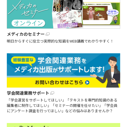
メディカのセミナー
明日からすぐに役立つ実際的な知識をWEB講義でわかりやすく！
学会関連業務サポート
「学会運営をサポートしてほしい」「テキストを専門的知識のある
編集者に制作してほしい」「セミナーの開催を任せたい」「学会員
にアンケート調査を行ってほしい」などの悩みはありませんか？