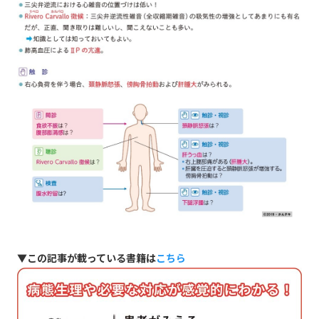
▼この記事が載っている書籍は
こちら