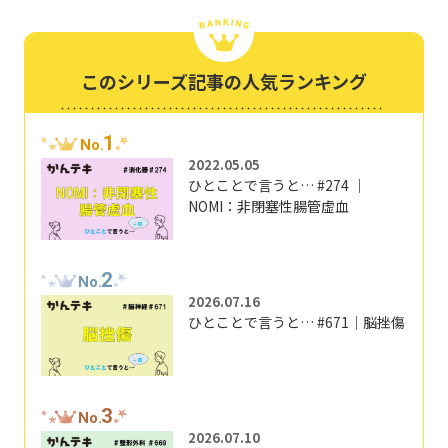
このシリーズ記事の人気ランキング
1
No.
2022.05.05
ひとことで言うと… #274 ｜
NOMI：非閉塞性腸管虚血
2
No.
2026.07.16
ひとことで言うと… #671｜脳挫傷
3
No.
2026.07.10