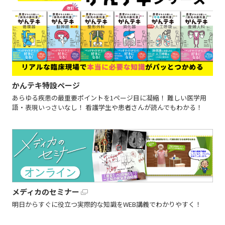
かんテキ特設ページ
あらゆる疾患の最重要ポイントを1ページ目に凝縮！ 難しい医学用
語・表現いっさいなし！ 看護学生や患者さんが読んでもわかる！
メディカのセミナー
明日からすぐに役立つ実際的な知識をWEB講義でわかりやすく！