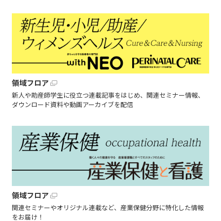
領域フロア
新人や助産師学生に役立つ連載記事をはじめ、関連セミナー情報、
ダウンロード資料や動画アーカイブを配信
領域フロア
関連セミナーやオリジナル連載など、産業保健分野に特化した情報
をお届け！