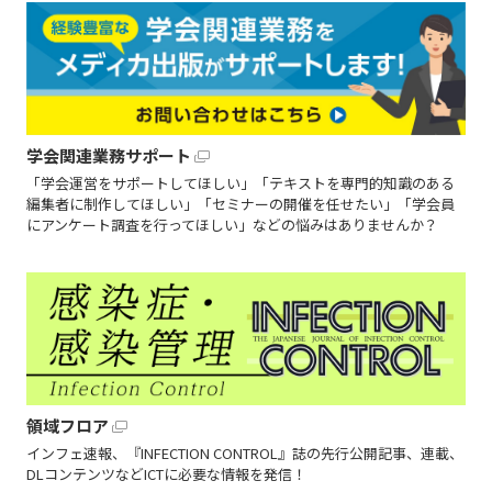
学会関連業務サポート
「学会運営をサポートしてほしい」「テキストを専門的知識のある
編集者に制作してほしい」「セミナーの開催を任せたい」「学会員
にアンケート調査を行ってほしい」などの悩みはありませんか？
領域フロア
インフェ速報、『INFECTION CONTROL』誌の先行公開記事、連載、
DLコンテンツなどICTに必要な情報を発信！