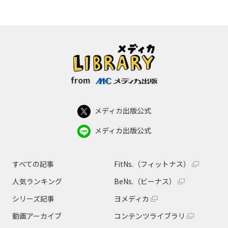
from
メディカ出版公式
メディカ出版公式
すべての記事
FitNs.（フィットナス）
人気ランキング
BeNs.（ビーナス）
シリーズ記事
ヨメディカ
動画アーカイブ
コンテンツライブラリ