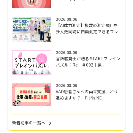
2026.08.06
【AI体力測定】複数の測定項目を
多人数同時に自動測定できるフレ...
2026.08.06
言語聴覚士が贈る STARTブレイン
パズル：Re｜＃092｜線...
2026.08.06
VAD患者さんへの両立支援、どう
進めますか？｜FitNs.NE...
新着記事の一覧へ