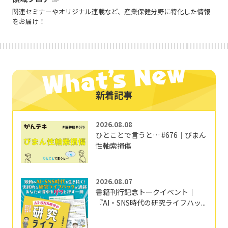
関連セミナーやオリジナル連載など、産業保健分野に特化した情報
をお届け！
新着記事
2026.08.08
ひとことで言うと… #676｜びまん
性軸索損傷
2026.08.07
書籍刊行記念トークイベント｜
『AI・SNS時代の研究ライフハッ...