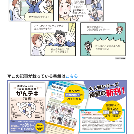
▼この記事が載っている書籍は
こちら