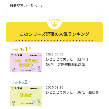
新着記事の一覧へ
このシリーズ記事の人気ランキング
1
No.
2022.05.05
ひとことで言うと… #274 ｜
NOMI：非閉塞性腸管虚血
2
No.
2026.07.16
ひとことで言うと… #671｜脳挫傷