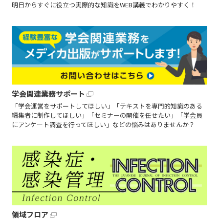
明日からすぐに役立つ実際的な知識をWEB講義でわかりやすく！
学会関連業務サポート
「学会運営をサポートしてほしい」「テキストを専門的知識のある
編集者に制作してほしい」「セミナーの開催を任せたい」「学会員
にアンケート調査を行ってほしい」などの悩みはありませんか？
領域フロア