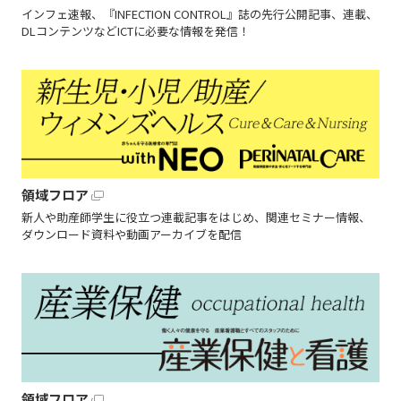
インフェ速報、『INFECTION CONTROL』誌の先行公開記事、連載、
DLコンテンツなどICTに必要な情報を発信！
領域フロア
新人や助産師学生に役立つ連載記事をはじめ、関連セミナー情報、
ダウンロード資料や動画アーカイブを配信
領域フロア