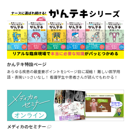
かんテキ特設ページ
あらゆる疾患の最重要ポイントを1ページ目に凝縮！ 難しい医学用
語・表現いっさいなし！ 看護学生や患者さんが読んでもわかる！
メディカのセミナー