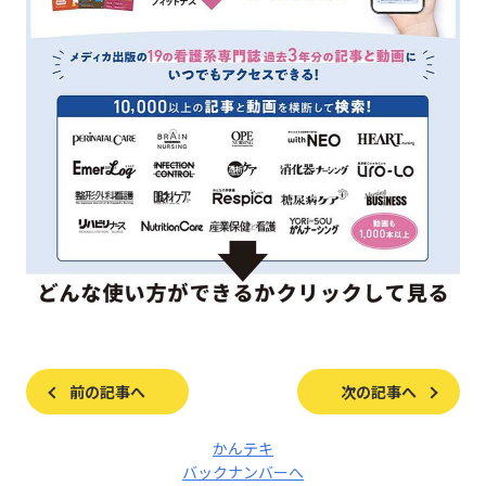
前の記事へ
次の記事へ
かんテキ
バックナンバーへ