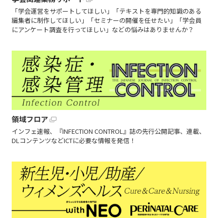
「学会運営をサポートしてほしい」「テキストを専門的知識のある
編集者に制作してほしい」「セミナーの開催を任せたい」「学会員
にアンケート調査を行ってほしい」などの悩みはありませんか？
領域フロア
インフェ速報、『INFECTION CONTROL』誌の先行公開記事、連載、
DLコンテンツなどICTに必要な情報を発信！