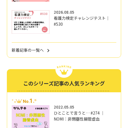
2026.08.05
看護力検定チャレンジテスト｜
#530
新着記事の一覧へ
このシリーズ記事の人気ランキング
1
No.
2022.05.05
ひとことで言うと… #274 ｜
NOMI：非閉塞性腸管虚血