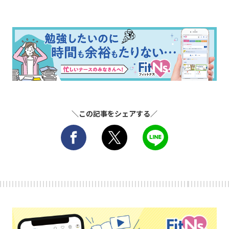
＼この記事をシェアする／