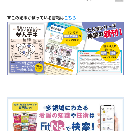
▼この記事が載っている書籍は
こちら