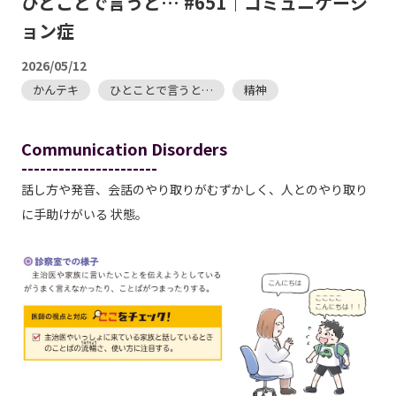
ひとことで言うと… #651｜コミュニケーシ
ョン症
2026/05/12
かんテキ
ひとことで言うと…
精神
Communication Disorders
----------------------
話し方や発音、会話のやり取りがむずかしく、人とのやり取り
に手助けがいる 状態。