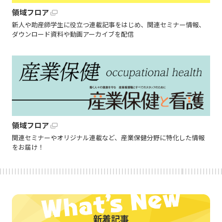
領域フロア
新人や助産師学生に役立つ連載記事をはじめ、関連セミナー情報、
ダウンロード資料や動画アーカイブを配信
領域フロア
関連セミナーやオリジナル連載など、産業保健分野に特化した情報
をお届け！
新着記事