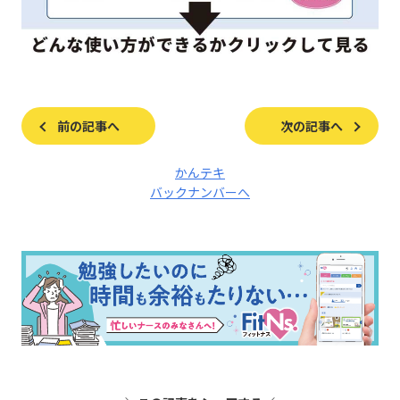
前の記事へ
次の記事へ
かんテキ
バックナンバーへ