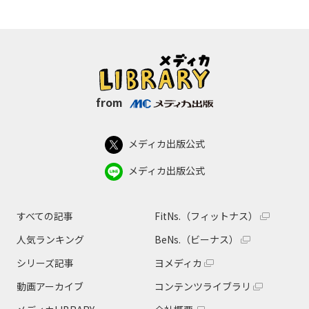
from
メディカ出版公式
メディカ出版公式
すべての記事
FitNs.（フィットナス）
人気ランキング
BeNs.（ビーナス）
シリーズ記事
ヨメディカ
動画アーカイブ
コンテンツライブラリ