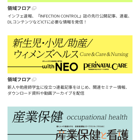
領域フロア
インフェ速報、『INFECTION CONTROL』誌の先行公開記事、連載、
DLコンテンツなどICTに必要な情報を発信！
領域フロア
新人や助産師学生に役立つ連載記事をはじめ、関連セミナー情報、
ダウンロード資料や動画アーカイブを配信