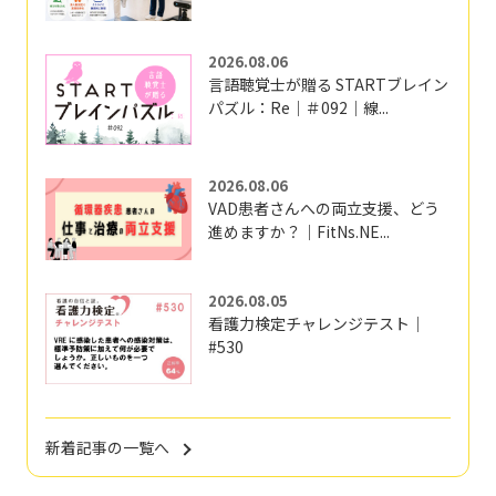
2026.08.06
言語聴覚士が贈る STARTブレイン
パズル：Re｜＃092｜線...
2026.08.06
VAD患者さんへの両立支援、どう
進めますか？｜FitNs.NE...
2026.08.05
看護力検定チャレンジテスト｜
#530
新着記事の一覧へ