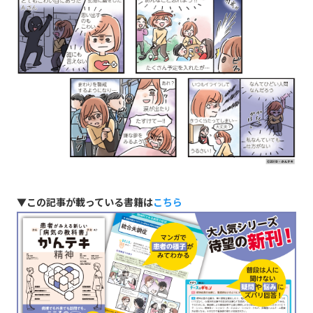
▼この記事が載っている書籍は
こちら