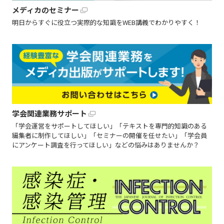
メディカのセミナー
明日からすぐに役立つ実際的な知識をWEB講義でわかりやすく！
学会関連業務サポート
「学会運営をサポートしてほしい」「テキストを専門的知識のある
編集者に制作してほしい」「セミナーの開催を任せたい」「学会員
にアンケート調査を行ってほしい」などの悩みはありませんか？