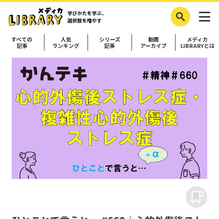
学びかたを学ぶ、
選択肢を増やす
すべての
人気
シリーズ
動画
メディカ
記事
ランキング
記事
アーカイブ
LIBRARYとは