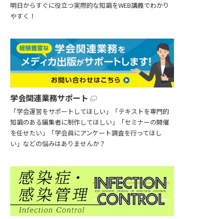
明日からすぐに役立つ実際的な知識をWEB講義でわかり
やすく！
学会関連業務サポート
「学会運営をサポートしてほしい」「テキストを専門的
知識のある編集者に制作してほしい」「セミナーの開催
を任せたい」「学会員にアンケート調査を行ってほし
い」などの悩みはありませんか？