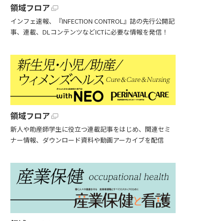
領域フロア
インフェ速報、『INFECTION CONTROL』誌の先行公開記
事、連載、DLコンテンツなどICTに必要な情報を発信！
領域フロア
新人や助産師学生に役立つ連載記事をはじめ、関連セミ
ナー情報、ダウンロード資料や動画アーカイブを配信