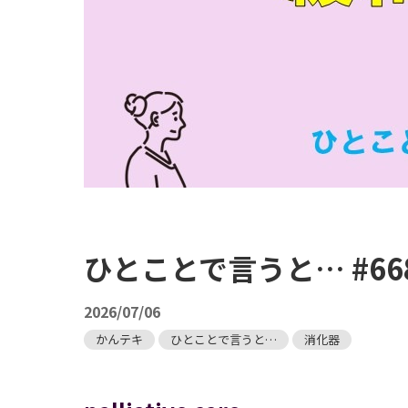
ひとことで言うと… #66
2026/07/06
かんテキ
ひとことで言うと…
消化器