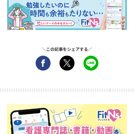
＼この記事をシェアする／