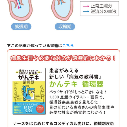
▼この記事が載っている書籍は
こちら