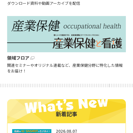
ダウンロード資料や動画アーカイブを配信
領域フロア
関連セミナーやオリジナル連載など、産業保健分野に特化した情報
をお届け！
新着記事
2026.08.07