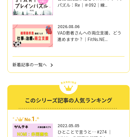
パズル：Re｜＃092｜線...
2026.08.06
VAD患者さんへの両立支援、どう
進めますか？｜FitNs.NE...
新着記事の一覧へ
このシリーズ記事の人気ランキング
1
No.
2022.05.05
ひとことで言うと… #274 ｜