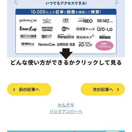
前の記事へ
次の記事へ
かんテキ
バックナンバーへ