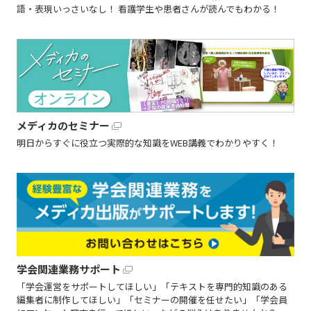
語・表現いっさいなし！ 看護学生や患者さんが読んでもわかる！
メディカのセミナー
明日からすぐに役立つ実際的な知識をWEB講義でわかりやすく！
学会関連業務サポート
「学会運営をサポートしてほしい」「テキストを専門的知識のある
編集者に制作してほしい」「セミナーの開催を任せたい」「学会員