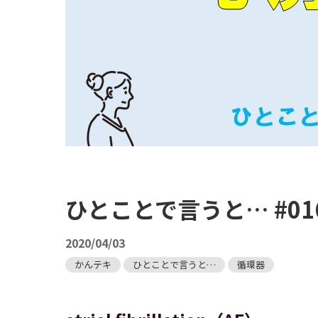
ひとことで言うと… #0
2020/04/03
かんテキ
ひとことで言うと…
循環器