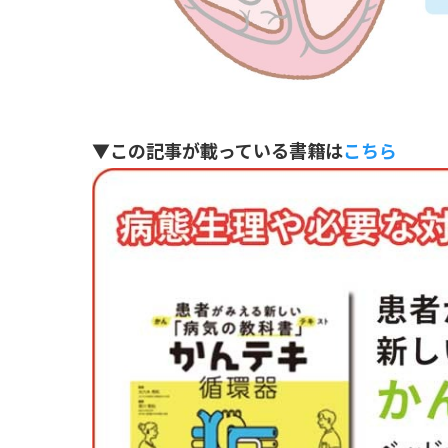
▼この記事が載っている書籍は
こちら