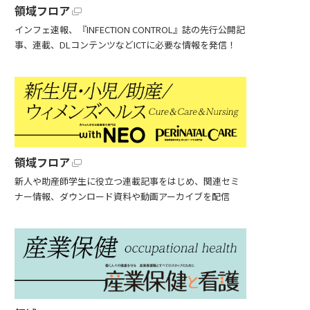
領域フロア
インフェ速報、『INFECTION CONTROL』誌の先行公開記
事、連載、DLコンテンツなどICTに必要な情報を発信！
領域フロア
新人や助産師学生に役立つ連載記事をはじめ、関連セミ
ナー情報、ダウンロード資料や動画アーカイブを配信