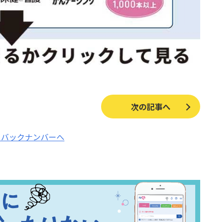
次の記事へ
バックナンバーへ