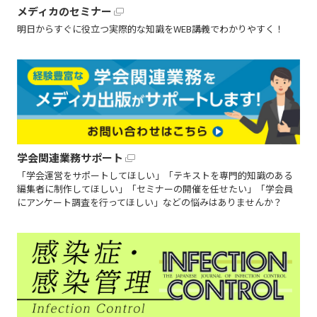
メディカのセミナー
明日からすぐに役立つ実際的な知識をWEB講義でわかりやすく！
学会関連業務サポート
「学会運営をサポートしてほしい」「テキストを専門的知識のある
編集者に制作してほしい」「セミナーの開催を任せたい」「学会員
にアンケート調査を行ってほしい」などの悩みはありませんか？