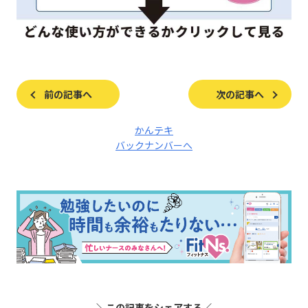
前の記事へ
次の記事へ
かんテキ
バックナンバーへ
＼この記事をシェアする／