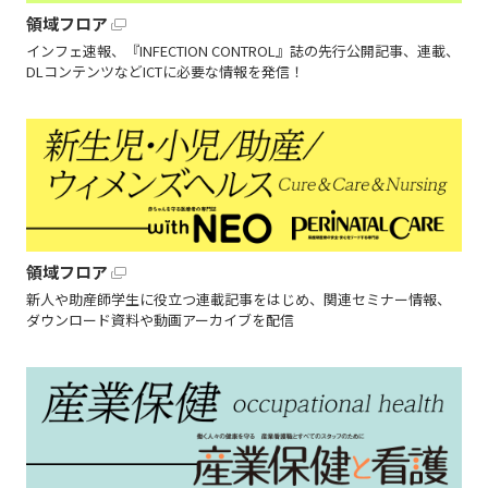
領域フロア
インフェ速報、『INFECTION CONTROL』誌の先行公開記事、連載、
DLコンテンツなどICTに必要な情報を発信！
領域フロア
新人や助産師学生に役立つ連載記事をはじめ、関連セミナー情報、
ダウンロード資料や動画アーカイブを配信