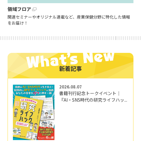
領域フロア
関連セミナーやオリジナル連載など、産業保健分野に特化した情報
をお届け！
新着記事
2026.08.07
書籍刊行記念トークイベント｜
『AI・SNS時代の研究ライフハッ...