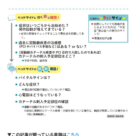
▼この記事が載っている書籍は
こちら