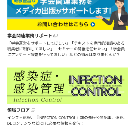
学会関連業務サポート
「学会運営をサポートしてほしい」「テキストを専門的知識のある
編集者に制作してほしい」「セミナーの開催を任せたい」「学会員
にアンケート調査を行ってほしい」などの悩みはありませんか？
領域フロア
インフェ速報、『INFECTION CONTROL』誌の先行公開記事、連載、
DLコンテンツなどICTに必要な情報を発信！