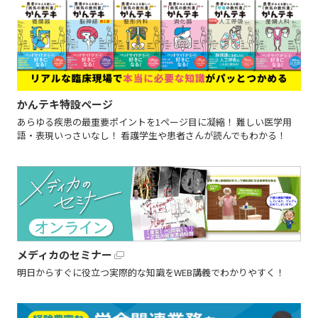
かんテキ特設ページ
あらゆる疾患の最重要ポイントを1ページ目に凝縮！ 難しい医学用
語・表現いっさいなし！ 看護学生や患者さんが読んでもわかる！
メディカのセミナー
明日からすぐに役立つ実際的な知識をWEB講義でわかりやすく！