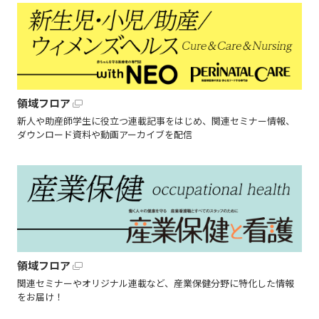
領域フロア
新人や助産師学生に役立つ連載記事をはじめ、関連セミナー情報、
ダウンロード資料や動画アーカイブを配信
領域フロア
関連セミナーやオリジナル連載など、産業保健分野に特化した情報
をお届け！