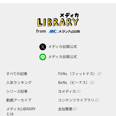
from
メディカ出版公式
メディカ出版公式
すべての記事
FitNs.（フィットナス）
人気ランキング
BeNs.（ビーナス）
シリーズ記事
ヨメディカ
動画アーカイブ
コンテンツライブラリ
メディカLIBRARY
会社概要
とは