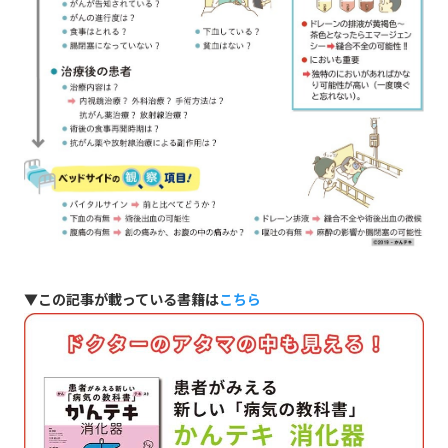
▼この記事が載っている書籍は
こちら