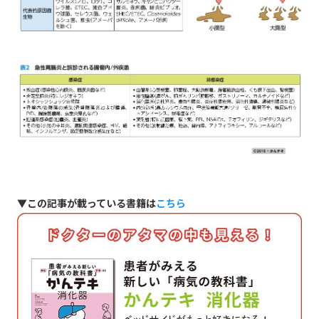
▼この記事が載っている書籍は
こちら