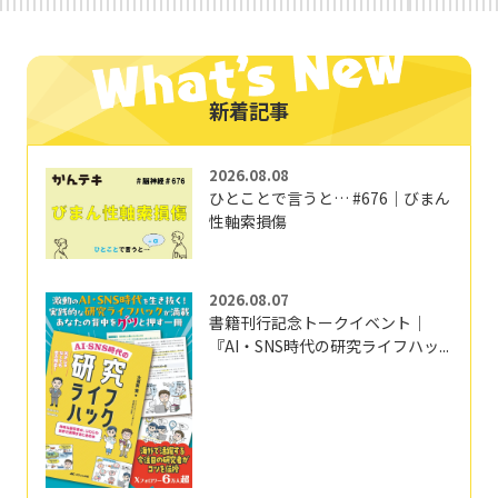
新着記事
2026.08.08
ひとことで言うと… #676｜びまん
性軸索損傷
2026.08.07
書籍刊行記念トークイベント｜
『AI・SNS時代の研究ライフハッ...