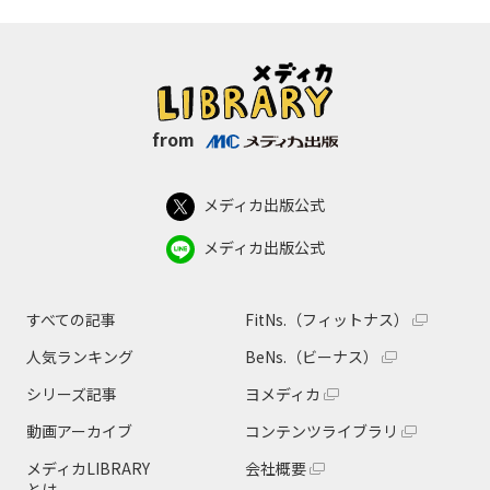
from
メディカ出版公式
メディカ出版公式
すべての記事
FitNs.（フィットナス）
人気ランキング
BeNs.（ビーナス）
シリーズ記事
ヨメディカ
動画アーカイブ
コンテンツライブラリ
メディカLIBRARY
会社概要
とは