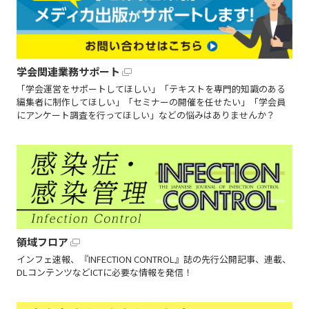
学会関連業務サポート
「学会運営をサポートしてほしい」「テキストを専門的知識のある
編集者に制作してほしい」「セミナーの開催を任せたい」「学会員
にアンケート調査を行ってほしい」などの悩みはありませんか？
領域フロア
インフェ速報、『INFECTION CONTROL』誌の先行公開記事、連載、
DLコンテンツなどICTに必要な情報を発信！