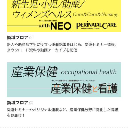
領域フロア
新人や助産師学生に役立つ連載記事をはじめ、関連セミナー情報、
ダウンロード資料や動画アーカイブを配信
領域フロア
関連セミナーやオリジナル連載など、産業保健分野に特化した情報
をお届け！