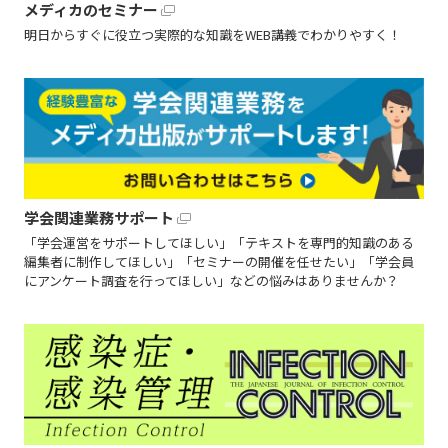
メディカのセミナー
明日からすぐに役立つ実際的な知識をWEB講義でわかりやすく！
学会関連業務サポート
「学会運営をサポートしてほしい」「テキストを専門的知識のある
編集者に制作してほしい」「セミナーの開催を任せたい」「学会員
にアンケート調査を行ってほしい」などの悩みはありませんか？