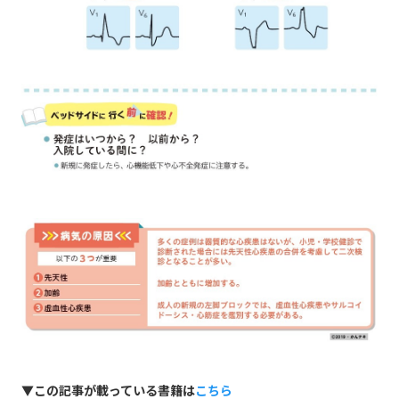
▼この記事が載っている書籍は
こちら