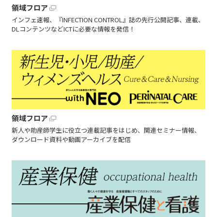
領域フロア
インフェ速報、『INFECTION CONTROL』誌の先行公開記事、連載、
DLコンテンツなどICTに必要な情報を発信！
領域フロア
新人や助産師学生に役立つ連載記事をはじめ、関連セミナー情報、
ダウンロード資料や動画アーカイブを配信