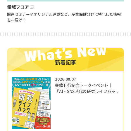
領域フロア
関連セミナーやオリジナル連載など、産業保健分野に特化した情報
をお届け！
新着記事
2026.08.07
書籍刊行記念トークイベント｜
『AI・SNS時代の研究ライフハッ...