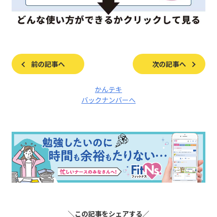
前の記事へ
次の記事へ
かんテキ
バックナンバーへ
＼この記事をシェアする／