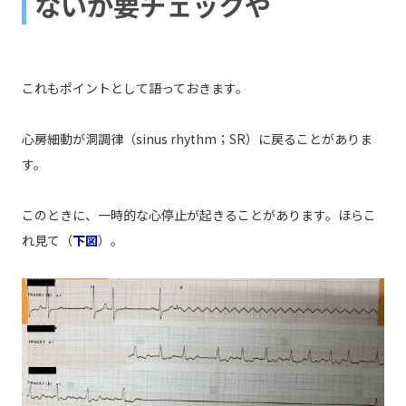
ないか要チェックや
これもポイントとして語っておきます。
心房細動が洞調律（sinus rhythm；SR）に戻ることがありま
す。
このときに、一時的な心停止が起きることがあります。ほらこ
れ見て（
下図
）。