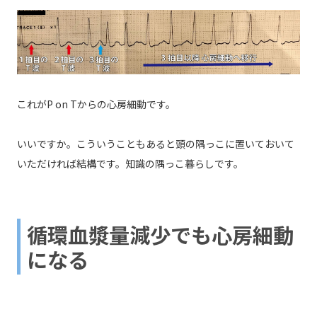
これがP on Tからの心房細動です。
いいですか。こういうこともあると頭の隅っこに置いておいて
いただければ結構です。知識の隅っこ暮らしです。
循環血漿量減少でも心房細動
になる