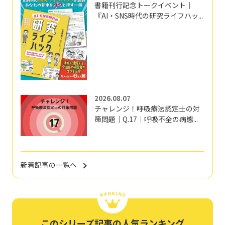
書籍刊行記念トークイベント｜
『AI・SNS時代の研究ライフハッ...
2026.08.07
チャレンジ！呼吸療法認定士の対
策問題｜Q.17｜呼吸不全の病態...
新着記事の一覧へ
このシリーズ記事の人気ランキング