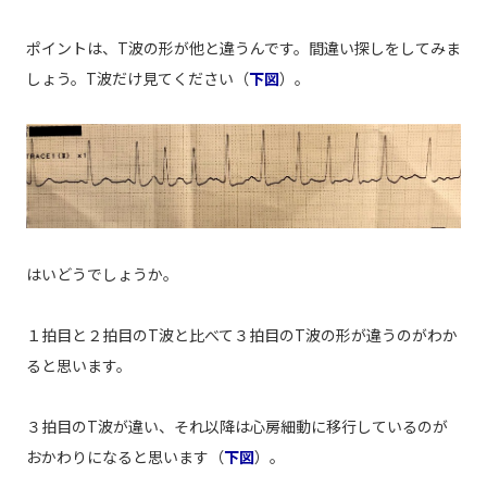
ポイントは、T波の形が他と違うんです。間違い探しをしてみま
しょう。T波だけ見てください（
下図
）。
はいどうでしょうか。
１拍目と２拍目のT波と比べて３拍目のT波の形が違うのがわか
ると思います。
３拍目のT波が違い、それ以降は心房細動に移行しているのが
おかわりになると思います（
下図
）。