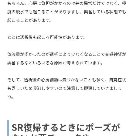
もちろん、心房に負担がかかるのは弁の異常だけではなく、極
度の脱水でも起こることがありますし、興奮している状態でも
起こることがあります。
あとは透析後も起こる可能性があります。
体液量が多かったのが透析により少なくなることで交感神経が
興奮するなどいろいろな原因が考えられています。
そして、透析後の心房細動は気づかないことも多く、自覚症状
も乏しいため見逃しやすいので注意して観察していきましょ
う。
SR復帰するときにポーズが