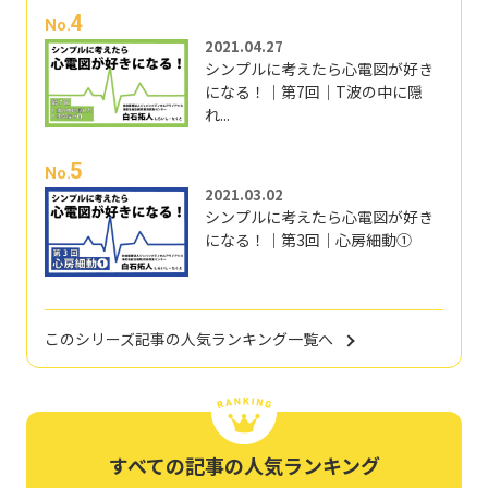
4
No.
2021.04.27
シンプルに考えたら心電図が好き
になる！｜第7回｜T波の中に隠
れ...
5
No.
2021.03.02
シンプルに考えたら心電図が好き
になる！｜第3回｜心房細動①
このシリーズ記事の人気ランキング一覧へ
すべての記事の人気ランキング