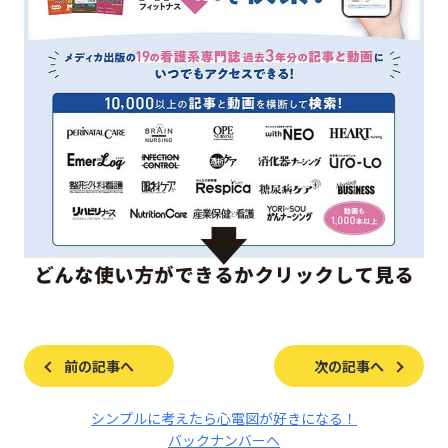
前の記事へ
次の記事へ
シンプルに考えたら心電図が好きになる！
バックナンバーへ