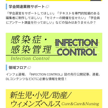
学会関連業務サポート
「学会運営をサポートしてほしい」「テキストを専門的知識のある
編集者に制作してほしい」「セミナーの開催を任せたい」「学会員
にアンケート調査を行ってほしい」などの悩みはありませんか？
領域フロア
インフェ速報、『INFECTION CONTROL』誌の先行公開記事、連載、
DLコンテンツなどICTに必要な情報を発信！