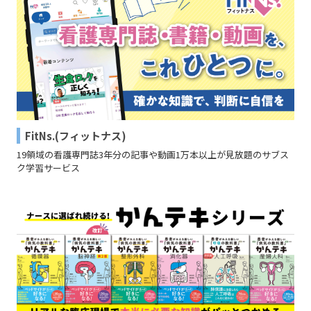
FitNs.(フィットナス)
19領域の看護専門誌3年分の記事や動画1万本以上が見放題のサブス
ク学習サービス