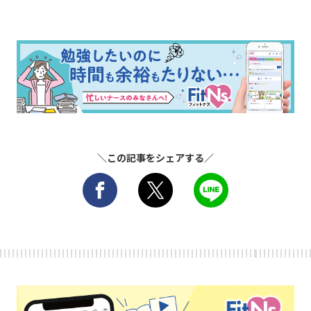
＼この記事をシェアする／