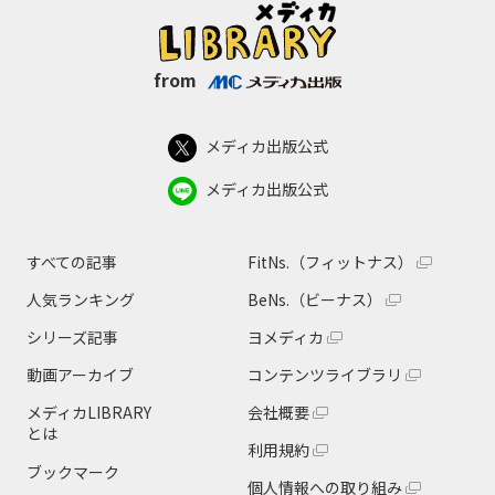
from
メディカ出版公式
メディカ出版公式
すべての記事
FitNs.（フィットナス）
人気ランキング
BeNs.（ビーナス）
シリーズ記事
ヨメディカ
動画アーカイブ
コンテンツライブラリ
メディカLIBRARY
会社概要
とは
利用規約
ブックマーク
個人情報への取り組み