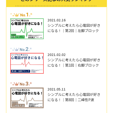
1
No.
2021.02.16
シンプルに考えたら心電図が好き
になる！｜第2回｜左脚ブロック
2
No.
2021.02.02
シンプルに考えたら心電図が好き
になる！｜第1回｜右脚ブロック
3
No.
2021.05.11
シンプルに考えたら心電図が好き
になる！｜第8回｜二峰性P波