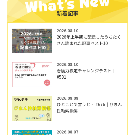
新着記事
2026.08.10
2026年上半期に配信したうちたく
さん読まれた記事ベスト10
2026.08.10
看護力検定チャレンジテスト｜
#531
2026.08.08
ひとことで言うと… #676｜びまん
性軸索損傷
2026.08.07