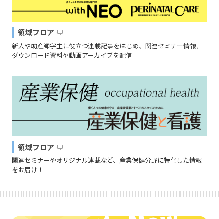
領域フロア
新人や助産師学生に役立つ連載記事をはじめ、関連セミナー情報、
ダウンロード資料や動画アーカイブを配信
領域フロア
関連セミナーやオリジナル連載など、産業保健分野に特化した情報
をお届け！