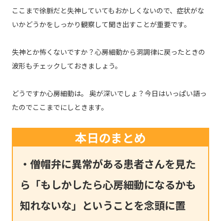
ここまで徐脈だと失神していてもおかしくないので、症状がな
いかどうかをしっかり観察して聞き出すことが重要です。
失神とか怖くないですか？心房細動から洞調律に戻ったときの
波形もチェックしておきましょう。
どうですか心房細動は。 奥が深いでしょ？今日はいっぱい語っ
たのでここまでにしときます。
本日のまとめ
・僧帽弁に異常がある患者さんを見た
ら「もしかしたら心房細動になるかも
知れないな」ということを念頭に置