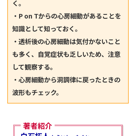
く。
・P on Tからの心房細動があることを
知識として知っておく。
・透析後の心房細動は気付かないこと
も多く、自覚症状も乏しいため、注意
して観察する。
・心房細動から洞調律に戻ったときの
波形もチェック。
著者紹介
白石拓人