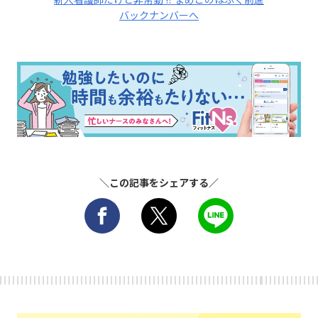
バックナンバーへ
＼この記事をシェアする／