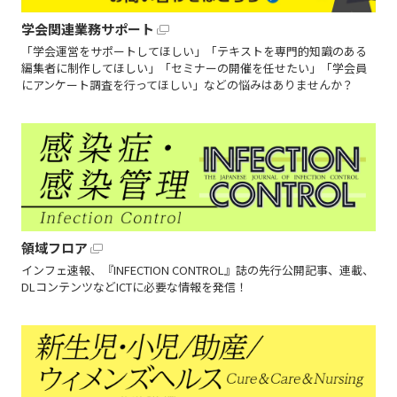
学会関連業務サポート
「学会運営をサポートしてほしい」「テキストを専門的知識のある
編集者に制作してほしい」「セミナーの開催を任せたい」「学会員
にアンケート調査を行ってほしい」などの悩みはありませんか？
領域フロア
インフェ速報、『INFECTION CONTROL』誌の先行公開記事、連載、
DLコンテンツなどICTに必要な情報を発信！