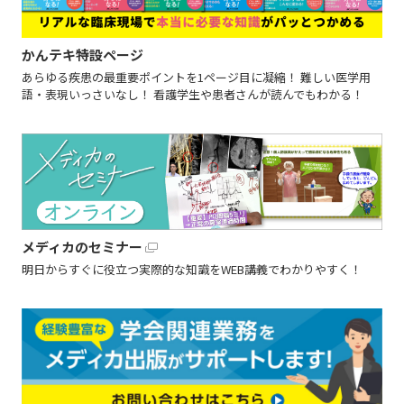
かんテキ特設ページ
あらゆる疾患の最重要ポイントを1ページ目に凝縮！ 難しい医学用
語・表現いっさいなし！ 看護学生や患者さんが読んでもわかる！
メディカのセミナー
明日からすぐに役立つ実際的な知識をWEB講義でわかりやすく！