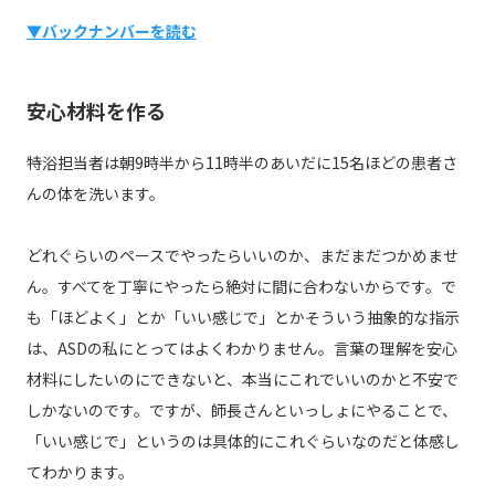
▼バックナンバーを読む
安心材料を作る
特浴担当者は朝9時半から11時半のあいだに15名ほどの患者さ
んの体を洗います。
どれぐらいのペースでやったらいいのか、まだまだつかめませ
ん。すべてを丁寧にやったら絶対に間に合わないからです。で
も「ほどよく」とか「いい感じで」とかそういう抽象的な指示
は、ASDの私にとってはよくわかりません。言葉の理解を安心
材料にしたいのにできないと、本当にこれでいいのかと不安で
しかないのです。ですが、師長さんといっしょにやることで、
「いい感じで」というのは具体的にこれぐらいなのだと体感し
てわかります。