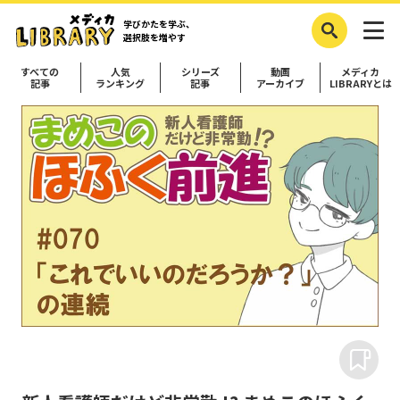
学びかたを学ぶ、
選択肢を増やす
すべての
人気
シリーズ
動画
メディカ
記事
ランキング
記事
アーカイブ
LIBRARYとは