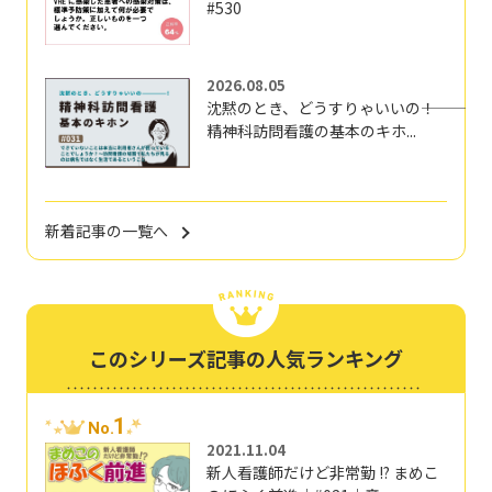
#530
2026.08.05
沈黙のとき、どうすりゃいいの―――！
精神科訪問看護の基本のキホ...
新着記事の一覧へ
このシリーズ記事の人気ランキング
1
No.
2021.11.04
新人看護師だけど非常勤 !? まめこ