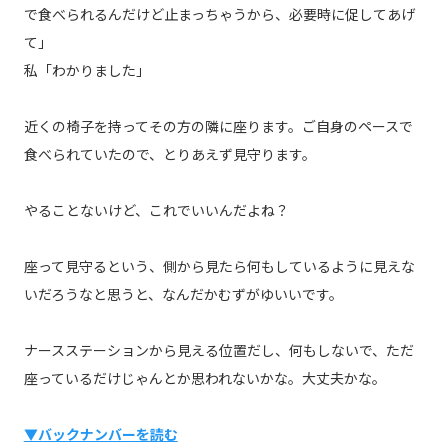
で食べられるんだけど止まっちゃうから、必要時に促してあげ
て」
私「わかりました」
近くの椅子を持ってその方の隣に座ります。ご自身のペースで
食べられていたので、とりあえず見守ります。
やることないけど、これでいいんだよね？
座って見守るという、側から見たら何もしているように見えな
いだろうなと思うと、なんだかむずがゆいいです。
ナースステーションから見える位置だし、何もしないで、ただ
座っているだけじゃんとか思われないかな。大丈夫かな。
▼バックナンバーを読む