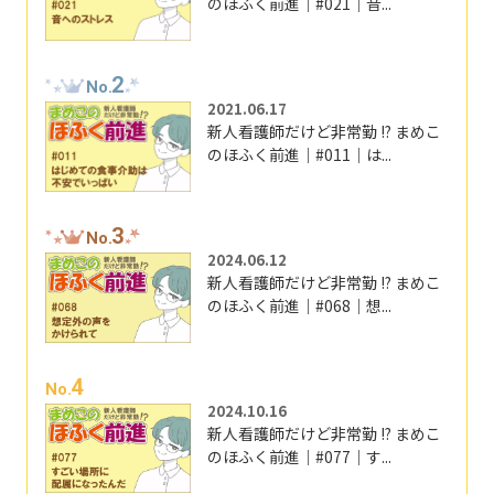
のほふく前進｜#021｜音...
2
No.
2021.06.17
新人看護師だけど非常勤 !? まめこ
のほふく前進｜#011｜は...
3
No.
2024.06.12
新人看護師だけど非常勤 !? まめこ
のほふく前進｜#068｜想...
4
No.
2024.10.16
新人看護師だけど非常勤 !? まめこ
のほふく前進｜#077｜す...