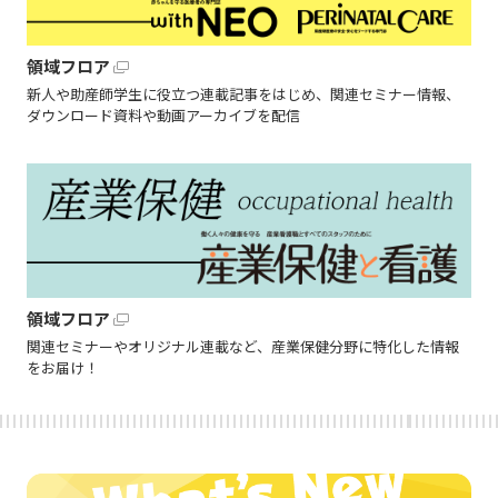
領域フロア
新人や助産師学生に役立つ連載記事をはじめ、関連セミナー情報、
ダウンロード資料や動画アーカイブを配信
領域フロア
関連セミナーやオリジナル連載など、産業保健分野に特化した情報
をお届け！