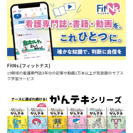
FitNs.(フィットナス)
19領域の看護専門誌3年分の記事や動画1万本以上が見放題のサブス
ク学習サービス