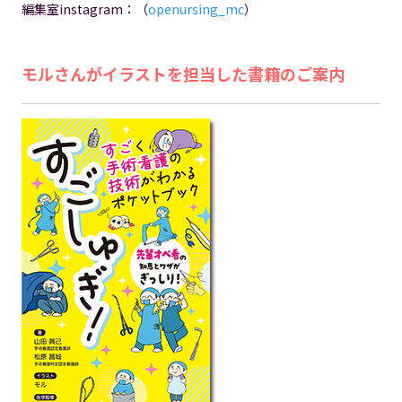
編集室instagram：（
openursing_mc
）
モルさんがイラストを担当した書籍のご案内