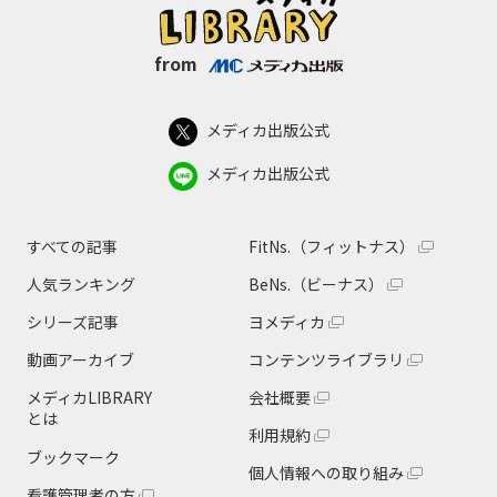
from
メディカ出版公式
メディカ出版公式
すべての記事
FitNs.（フィットナス）
人気ランキング
BeNs.（ビーナス）
シリーズ記事
ヨメディカ
動画アーカイブ
コンテンツライブラリ
メディカLIBRARY
会社概要
とは
利用規約
ブックマーク
個人情報への取り組み
看護管理者の方