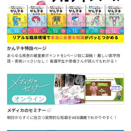
かんテキ特設ページ
あらゆる疾患の最重要ポイントを1ページ目に凝縮！ 難しい医学用
語・表現いっさいなし！ 看護学生や患者さんが読んでもわかる！
メディカのセミナー
明日からすぐに役立つ実際的な知識をWEB講義でわかりやすく！