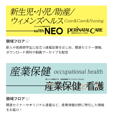
領域フロア
新人や助産師学生に役立つ連載記事をはじめ、関連セミナー情報、
ダウンロード資料や動画アーカイブを配信
領域フロア
関連セミナーやオリジナル連載など、産業保健分野に特化した情報
をお届け！