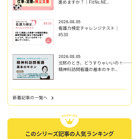
進めますか？｜FitNs.NE...
2026.08.05
看護力検定チャレンジテスト｜
#530
2026.08.05
沈黙のとき、どうすりゃいいの―――！
精神科訪問看護の基本のキホ...
新着記事の一覧へ
このシリーズ記事の人気ランキング