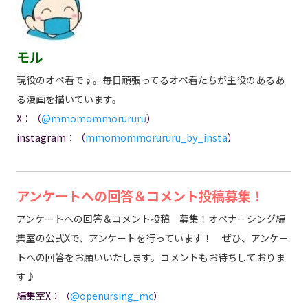
モル
現役のオペ看です。毎日頑張ってるオペ看たちが主役のあるあ
る漫画を描いています。
X：（
@mmomommorururu
）
instagram：（
mmomommorururu_by_insta
）
アンケートへの回答＆コメント投稿募集！
アンケートへの回答＆コメント投稿 募集！オペナーシング編
集室の公式Xで、アンケートを行っています！ ぜひ、アンケー
トへの回答をお願いいたします。コメントもお待ちしておりま
す♪
編集室X：（
@openursing_mc
）