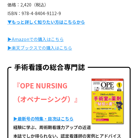
価格：2,420（税込）
ISBN：978-4-8404-9112-9
▼もっと詳しく知りたい方はこちらから
▶Amazonでの購入はこちら
▶楽天ブックスでの購入はこちら
手術看護の総合専門誌
『OPE NURSING
（オペナーシング）』
▶最新号の特集・目次はこちら
経験に学ぶ、周術期看護力アップの近道
本誌でしか得られない、認定看護師の実例とアドバイス