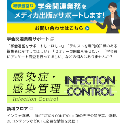
学会関連業務サポート
「学会運営をサポートしてほしい」「テキストを専門的知識のある
編集者に制作してほしい」「セミナーの開催を任せたい」「学会員
にアンケート調査を行ってほしい」などの悩みはありませんか？
領域フロア
インフェ速報、『INFECTION CONTROL』誌の先行公開記事、連載、
DLコンテンツなどICTに必要な情報を発信！