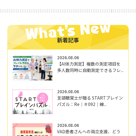
新着記事
2026.08.06
【AI体力測定】複数の測定項目を
多人数同時に自動測定できるフレ...
2026.08.06
言語聴覚士が贈る STARTブレイン
パズル：Re｜＃092｜線...
2026.08.06
VAD患者さんへの両立支援、どう