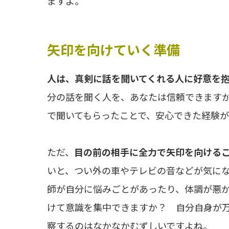
ますよ。
矢印を向けていく準備
人は、真剣に話を聞いてくれる人に好意を
分の話を聞く人を、あなたは信頼できます
で聞いてもらったことで、安心できた経験が
ただ、
目の前の相手に全力で矢印を向ける
いと、つい外の車やテレビの音などが気に
師が自分に悩みごとがあったり、体調が悪
けて意識を集中できますか？ 自分自身が
察するのはなかなかむずしいですよね。