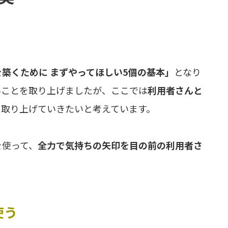
築くために まずやってほしい5個の基本」
となり
いことを取り上げましたが、ここでは
利用者さんと
、取り上げていきたいと考えています。
を使って、
全力で気持ちの矢印を目の前の利用者さ
使う