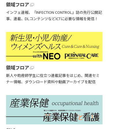
領域フロア
インフェ速報、『INFECTION CONTROL』誌の先行公開記
事、連載、DLコンテンツなどICTに必要な情報を発信！
領域フロア
新人や助産師学生に役立つ連載記事をはじめ、関連セミ
ナー情報、ダウンロード資料や動画アーカイブを配信