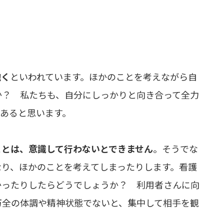
抱く
といわれています。ほかのことを考えながら自
か？ 私たちも、自分にしっかりと向き合って全力
あると思います。
ことは、意識して行わないとできません
。そうでな
なり、ほかのことを考えてしまったりします。看護
かったりしたらどうでしょうか？ 利用者さんに向
万全の体調や精神状態でないと、集中して相手を観