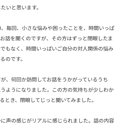
したいと思います。
時、毎回、小さな悩みや困ったことを、時間いっぱ
てお話を聞くのですが、その方はずっと閉眼したま
けでもなく、時間いっぱいご自分の対人関係の悩み
るのです。
すが、何回か訪問してお話をうかがっているうち
思うようになりました。この方の気持ちが少しわか
るとき、閉眼してじっと聞いてみました。
かに声の感じがリアルに感じられました。話の内容