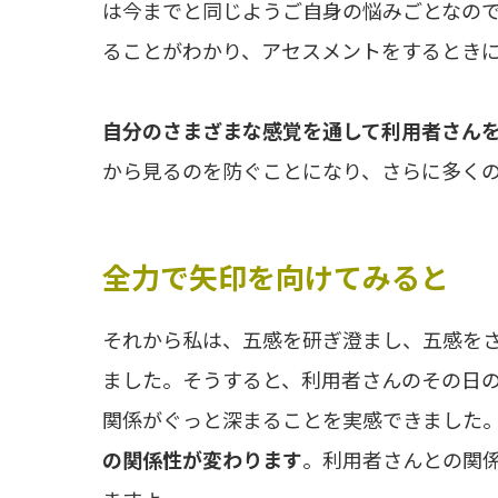
は今までと同じようご自身の悩みごとなの
ることがわかり、アセスメントをするとき
自分のさまざまな感覚を通して利用者さん
から見るのを防ぐことになり、さらに多く
全力で矢印を向けてみると
それから私は、五感を研ぎ澄まし、五感を
ました。そうすると、利用者さんのその日
関係がぐっと深まることを実感できました
の関係性が変わります
。利用者さんとの関