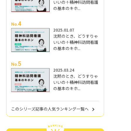
いいの―――！精神科訪問看護
の基本のキホ...
4
No.
2025.01.07
沈黙のとき、どうすりゃ
いいの―――！精神科訪問看護
の基本のキホ...
5
No.
2025.03.24
沈黙のとき、どうすりゃ
いいの―――！精神科訪問看護
の基本のキホ...
このシリーズ記事の人気ランキング一覧へ