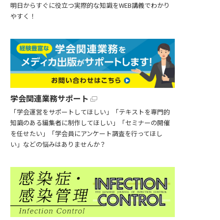
明日からすぐに役立つ実際的な知識をWEB講義でわかり
やすく！
学会関連業務サポート
「学会運営をサポートしてほしい」「テキストを専門的
知識のある編集者に制作してほしい」「セミナーの開催
を任せたい」「学会員にアンケート調査を行ってほし
い」などの悩みはありませんか？