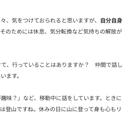
日々、気をつけておられると思いますが、
自分自身
。そのためには休息、気分転換など気持ちの解放が
けて、行っていることはありますか？ 仲間で話し
思います。
が趣味？」など、移動中に話をしています。ときに
私は登山ですね。休みの日に山に登って身も心もリ