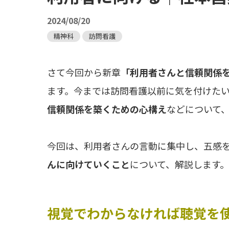
2024/08/20
精神科
訪問看護
さて今回から新章
「利用者さんと信頼関係を
ます。今までは訪問看護以前に気を付けた
信頼関係を築くための心構え
などについて
今回は、利用者さんの言動に集中し、五感
んに向けていくこと
について、解説します。
視覚でわからなければ聴覚を