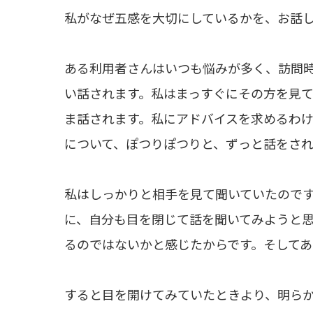
私がなぜ五感を大切にしているかを、お話
ある利用者さんはいつも悩みが多く、訪問
い話されます。私はまっすぐにその方を見
ま話されます。私にアドバイスを求めるわ
について、ぽつりぽつりと、ずっと話をされ
私はしっかりと相手を見て聞いていたので
に、自分も目を閉じて話を聞いてみようと
るのではないかと感じたからです。そしてあ
すると目を開けてみていたときより、明ら