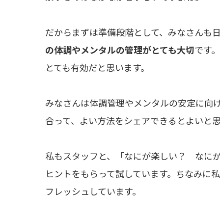
だからまずは準備段階として、みなさんも
の体調やメンタルの管理がとても大切
です
とても有効だと思います。
みなさんは体調管理やメンタルの安定に向
合って、よい方法をシェアできるとよいと
私もスタッフと、「なにが楽しい？ なに
ヒントをもらって試しています。ちなみに
フレッシュしています。