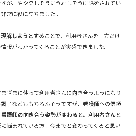
ですが、やや楽しそうにうれしそうに話をされてい
に非常に役に立ちました。
を理解しようとする
ことで、利用者さんを一方だけ
の情報がわかってくることが実感できました。
さまざまに使って利用者さんに向き合うようになり
の調子などももちろんそうですが、看護師への信頼
。
看護師の向き合う姿勢が変わると、利用者さんと
係に悩まれている方、今までと変わってくると思い