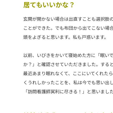
居てもいいかな？
玄関が開かない場合は出直すことも選択肢
ことができた。でも布団から出てこない場
頭をよぎると思います。私も戸惑います。
以前、いびきをかいて寝始めた方に「眠いで
か？」と確認させていただきました。する
最近あまり眠れなくて、ここにいてくれた
くうれしかったことを、私は今でも思い出
「訪問看護師冥利に尽きる！」と思いまし