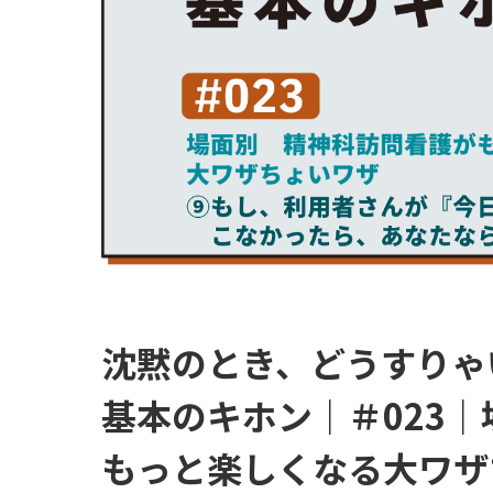
沈黙のとき、どうすりゃい
基本のキホン｜＃023
もっと楽しくなる大ワザ