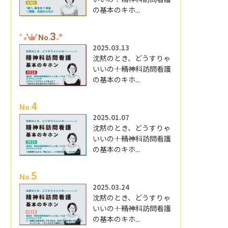
の基本のキホ...
3
No.
2025.03.13
沈黙のとき、どうすりゃ
いいの―――！精神科訪問看護
の基本のキホ...
4
No.
2025.01.07
沈黙のとき、どうすりゃ
いいの―――！精神科訪問看護
の基本のキホ...
5
No.
2025.03.24
沈黙のとき、どうすりゃ
いいの―――！精神科訪問看護
の基本のキホ...