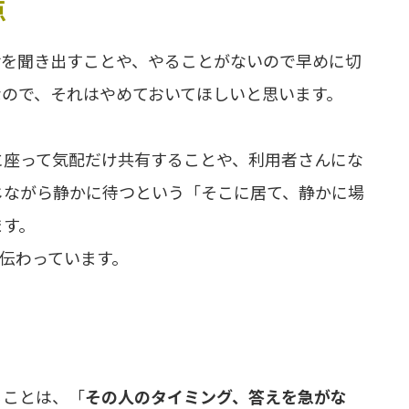
点
話を聞き出すことや、やることがないので早めに切
なので、それはやめておいてほしいと思います。
に座って気配だけ共有することや、利用者さんにな
じながら静かに待つという「そこに居て、静かに場
ます。
伝わっています。
ることは、「
その人のタイミング、答えを急がな