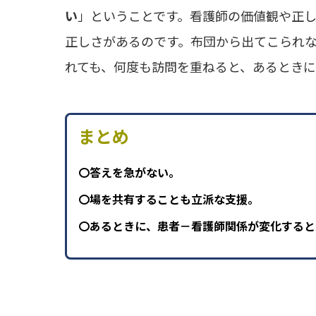
い
」ということです。看護師の価値観や正
正しさがあるのです。布団から出てこられ
れても、何度も訪問を重ねると、あるとき
まとめ
〇答えを急がない。
〇場を共有することも立派な支援。
〇あるときに、患者－看護師関係が変化すると