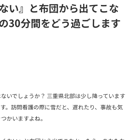
ない』と布団から出てこな
の30分間をどう過ごします
ないでしょうか？ 三重県北部は少し降っています
ます。訪問看護の際に雪だと、遅れたり、事故も気
をつかいますよね。