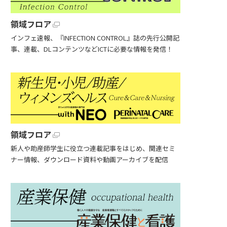
領域フロア
インフェ速報、『INFECTION CONTROL』誌の先行公開記
事、連載、DLコンテンツなどICTに必要な情報を発信！
領域フロア
新人や助産師学生に役立つ連載記事をはじめ、関連セミ
ナー情報、ダウンロード資料や動画アーカイブを配信