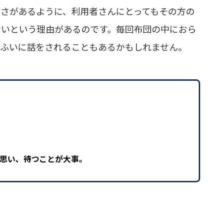
しさがあるように、利用者さんにとってもその方の
ないという理由があるのです。毎回布団の中におら
にふいに話をされることもあるかもしれません。
思い、待つことが大事。