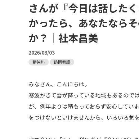
さんが『今日は話したく
かったら、あなたならそ
か？｜社本昌美
2026/03/03
精神科
訪問看護
みなさん、こんにちは。
寒波がきて雪が降っている地域もあるのでは
が、例年よりは積もっておらず安心してい
をつけないといけませんから、いろいろ気