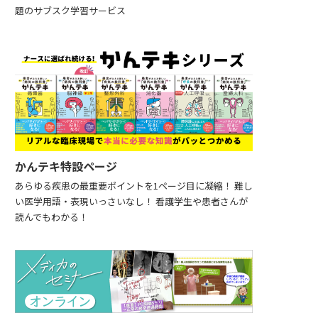
題のサブスク学習サービス
かんテキ特設ページ
あらゆる疾患の最重要ポイントを1ページ目に凝縮！ 難し
い医学用語・表現いっさいなし！ 看護学生や患者さんが
読んでもわかる！