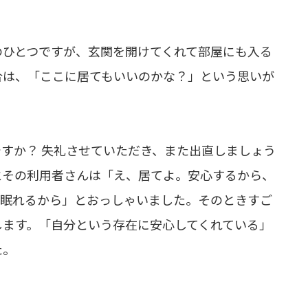
のひとつですが、玄関を開けてくれて部屋にも入る
合は、「ここに居てもいいのかな？」という思いが
すか？ 失礼させていただき、また出直しましょう
とその利用者さんは「え、居てよ。安心するから、
ら眠れるから」とおっしゃいました。そのときすご
します。「自分という存在に安心してくれている」
た。