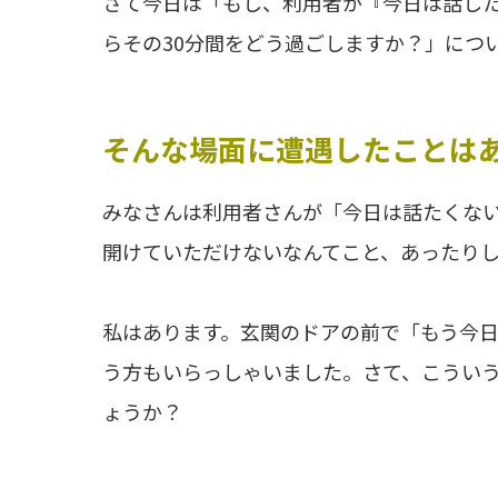
さて今日は「もし、利用者が『今日は話し
らその30分間をどう過ごしますか？」につ
そんな場面に遭遇したことは
みなさんは利用者さんが「今日は話たくな
開けていただけないなんてこと、あったり
私はあります。玄関のドアの前で「もう今
う方もいらっしゃいました。さて、こうい
ょうか？