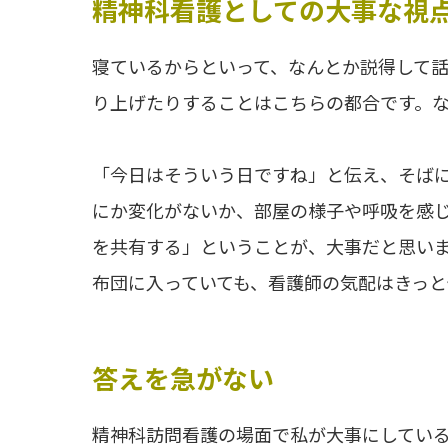
精神科看護としての大事な視
寝ているからといって、なんとか説得して
り上げたりすることはこちらの都合です。
「今日はそういう日ですね」と伝え、そば
にか変化がないか、部屋の様子や呼吸を感
を共有する」ということが、大事だと思い
布団に入っていても、看護師の気配はきっと
答えを急がない
精神科訪問看護の場面で私が大事にしてい