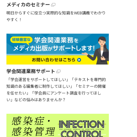
メディカのセミナー
明日からすぐに役立つ実際的な知識をWEB講義でわかり
やすく！
学会関連業務サポート
「学会運営をサポートしてほしい」「テキストを専門的
知識のある編集者に制作してほしい」「セミナーの開催
を任せたい」「学会員にアンケート調査を行ってほし
い」などの悩みはありませんか？