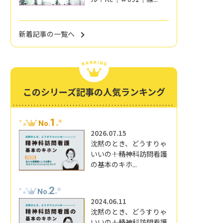
新着記事の一覧へ
このシリーズ記事の人気ランキング
1
No.
2026.07.15
沈黙のとき、どうすりゃ
いいの―――！精神科訪問看護
の基本のキホ...
2
No.
2024.06.11
沈黙のとき、どうすりゃ
いいの―――！精神科訪問看護