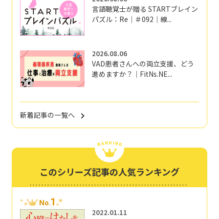
言語聴覚士が贈る STARTブレイン
パズル：Re｜＃092｜線...
2026.08.06
VAD患者さんへの両立支援、どう
進めますか？｜FitNs.NE...
新着記事の一覧へ
このシリーズ記事の人気ランキング
1
No.
2022.01.11