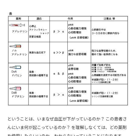
ということは、いまなぜ血圧が下がっているのか？ この患者さ
んにいま何が起こっているのか？ を理解しなくては、どの薬剤
を使用したらいいのか、わからないっていうことになります