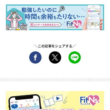
＼この記事をシェアする／