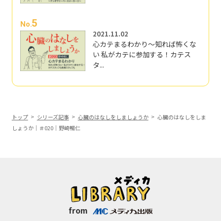
5
No.
2021.11.02
心カテまるわかり～知れば怖くな
い 私がカテに参加する！カテス
タ...
トップ
シリーズ記事
心臓のはなしをしましょうか
心臓のはなしをしま
しょうか｜＃020｜野崎暢仁
from