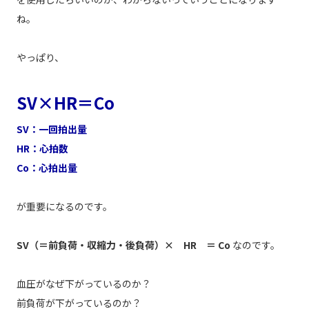
ね。
やっぱり、
SV×HR＝Co
SV：一回拍出量
HR：心拍数
Co：心拍出量
が重要になるのです。
SV（＝前負荷・収縮力・後負荷）× HR ＝ Co
なのです。
血圧がなぜ下がっているのか？
前負荷が下がっているのか？