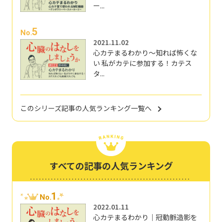
ー...
5
No.
2021.11.02
心カテまるわかり～知れば怖くな
い 私がカテに参加する！カテス
タ...
このシリーズ記事の人気ランキング一覧へ
すべての記事の人気ランキング
1
No.
2022.01.11
心カテまるわかり｜冠動脈造影を