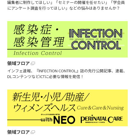
編集者に制作してほしい」「セミナーの開催を任せたい」「学会員
にアンケート調査を行ってほしい」などの悩みはありませんか？
領域フロア
インフェ速報、『INFECTION CONTROL』誌の先行公開記事、連載、
DLコンテンツなどICTに必要な情報を発信！
領域フロア