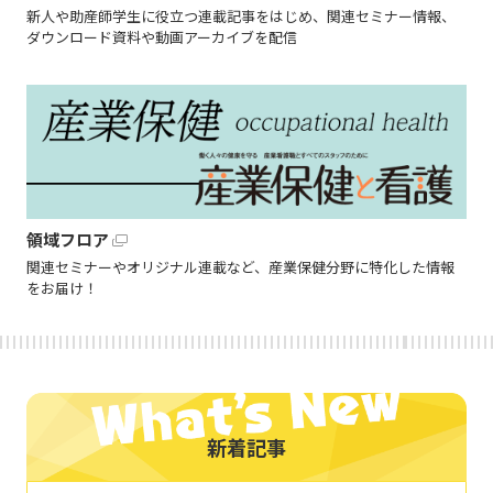
新人や助産師学生に役立つ連載記事をはじめ、関連セミナー情報、
ダウンロード資料や動画アーカイブを配信
領域フロア
関連セミナーやオリジナル連載など、産業保健分野に特化した情報
をお届け！
新着記事