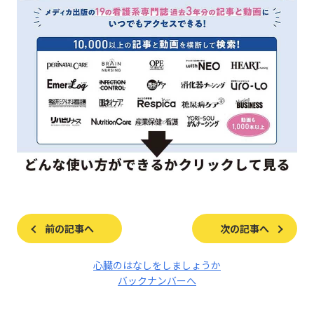
前の記事へ
次の記事へ
心臓のはなしをしましょうか
バックナンバーへ