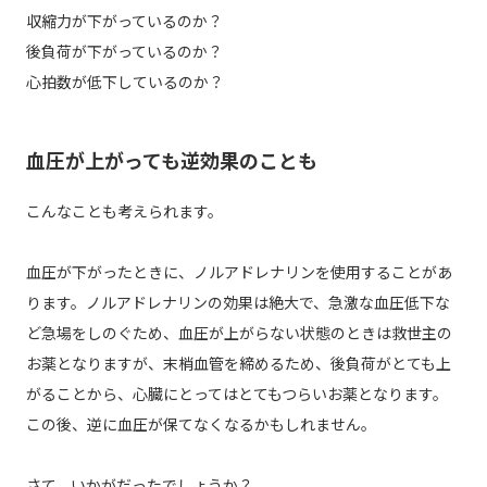
収縮力が下がっているのか？
後負荷が下がっているのか？
心拍数が低下しているのか？
血圧が上がっても逆効果のことも
こんなことも考えられます。
血圧が下がったときに、ノルアドレナリンを使用することがあ
ります。ノルアドレナリンの効果は絶大で、急激な血圧低下な
ど急場をしのぐため、血圧が上がらない状態のときは救世主の
お薬となりますが、末梢血管を締めるため、後負荷がとても上
がることから、心臓にとってはとてもつらいお薬となります。
この後、逆に血圧が保てなくなるかもしれません。
さて、いかがだったでしょうか？