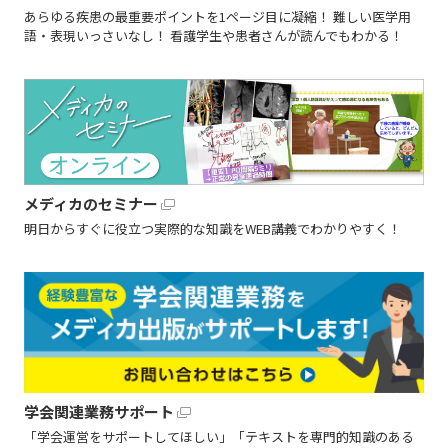
あらゆる疾患の最重要ポイントを1ページ目に凝縮！ 難しい医学用
語・表現いっさいなし！ 看護学生や患者さんが読んでもわかる！
メディカのセミナー
明日からすぐに役立つ実際的な知識をWEB講義でわかりやすく！
学会関連業務サポート
「学会運営をサポートしてほしい」「テキストを専門的知識のある