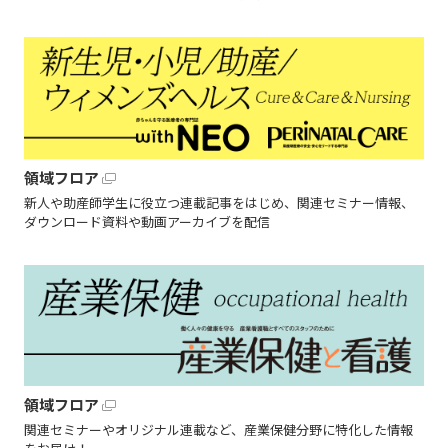
領域フロア
新人や助産師学生に役立つ連載記事をはじめ、関連セミナー情報、
ダウンロード資料や動画アーカイブを配信
領域フロア
関連セミナーやオリジナル連載など、産業保健分野に特化した情報