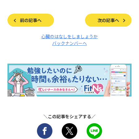
前の記事へ
次の記事へ
心臓のはなしをしましょうか
バックナンバーへ
＼この記事をシェアする／