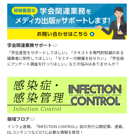
学会関連業務サポート
「学会運営をサポートしてほしい」「テキストを専門的知識のある
編集者に制作してほしい」「セミナーの開催を任せたい」「学会員
にアンケート調査を行ってほしい」などの悩みはありませんか？
領域フロア
インフェ速報、『INFECTION CONTROL』誌の先行公開記事、連載、
DLコンテンツなどICTに必要な情報を発信！