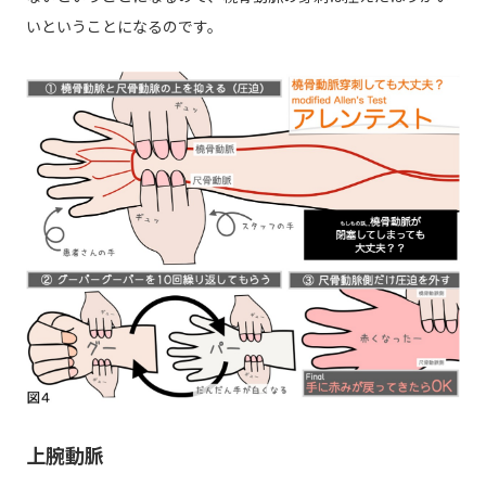
いということになるのです。
上腕動脈