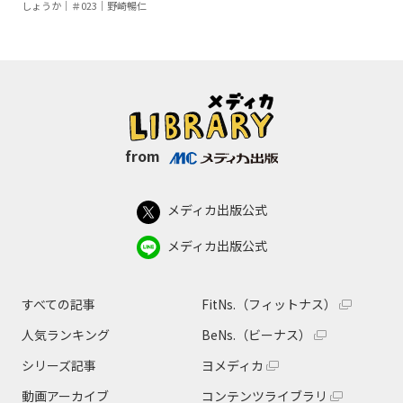
しょうか｜＃023｜野崎暢仁
from
メディカ出版公式
メディカ出版公式
すべての記事
FitNs.（フィットナス）
人気ランキング
BeNs.（ビーナス）
シリーズ記事
ヨメディカ
動画アーカイブ
コンテンツライブラリ