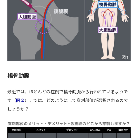
橈骨動脈
最近では、ほとんどの症例で橈骨動脈から行われているようで
す（
図２
）。では、どのようにして穿刺部位が選択されるので
しょうか？