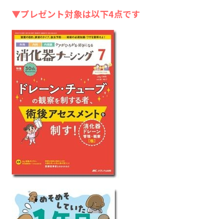
▼プレゼント対象は以下4点です