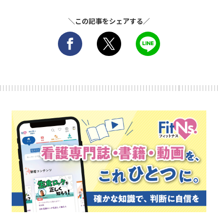
＼この記事をシェアする／