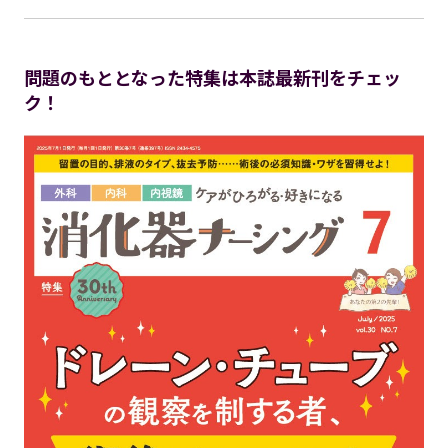
問題のもととなった特集は本誌最新刊をチェッ
ク！