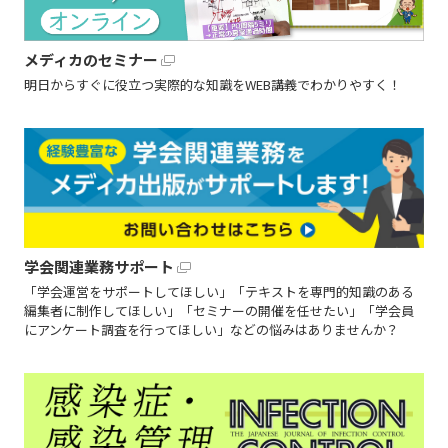
メディカのセミナー
明日からすぐに役立つ実際的な知識をWEB講義でわかりやすく！
学会関連業務サポート
「学会運営をサポートしてほしい」「テキストを専門的知識のある
編集者に制作してほしい」「セミナーの開催を任せたい」「学会員
にアンケート調査を行ってほしい」などの悩みはありませんか？