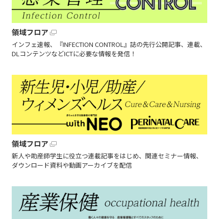
領域フロア
インフェ速報、『INFECTION CONTROL』誌の先行公開記事、連載、
DLコンテンツなどICTに必要な情報を発信！
領域フロア
新人や助産師学生に役立つ連載記事をはじめ、関連セミナー情報、
ダウンロード資料や動画アーカイブを配信