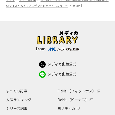
いクイズ～答えてプレゼントをゲットしよう！～
＃007｜
from
メディカ出版公式
メディカ出版公式
すべての記事
FitNs.（フィットナス）
人気ランキング
BeNs.（ビーナス）
シリーズ記事
ヨメディカ