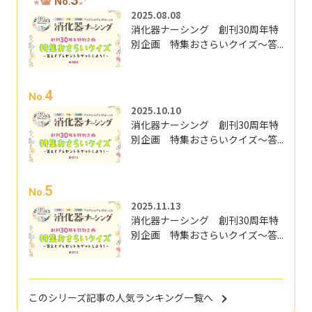
No.
2025.08.08
消化器ナーシング 創刊30周年特
別企画 特集おさらいクイズ～答...
4
No.
2025.10.10
消化器ナーシング 創刊30周年特
別企画 特集おさらいクイズ～答...
5
No.
2025.11.13
消化器ナーシング 創刊30周年特
別企画 特集おさらいクイズ～答...
このシリーズ記事の人気ランキング一覧へ