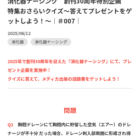
消化器ナーシング 創刊30周年特別企画
特集おさらいクイズ～答えてプレゼントをゲ
ットしよう！～｜＃007｜
2025/06/12
消化器
消化器ナーシング
2025年で創刊30周年を迎えた『消化器ナーシング』にて、プレ
ゼント企画を実施中！
クイズに答えて、メディカ出版の話題書をゲットしよう！
問題
Q1
胸腔ドレーンにて胸腔内に貯留した空気（エアー）のドレ
ナージが不十分 だった場合、ドレーン刺入部周囲に形成され得