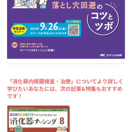
「消化器内視鏡検査・治療」についてより詳しく
学びたいあなたには、次の記事&特集もおすすめ
です！