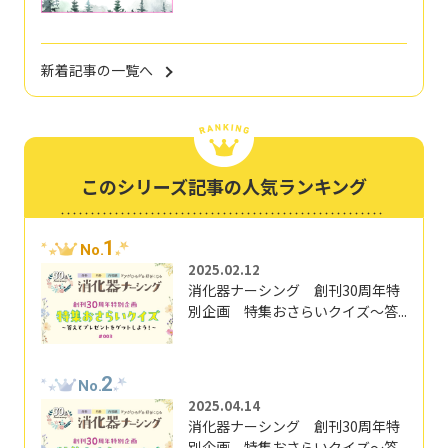
新着記事の一覧へ
このシリーズ記事の人気ランキング
1
No.
2025.02.12
消化器ナーシング 創刊30周年特
別企画 特集おさらいクイズ～答...
2
No.
2025.04.14
消化器ナーシング 創刊30周年特
別企画 特集おさらいクイズ～答...