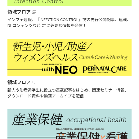
領域フロア
インフェ速報、『INFECTION CONTROL』誌の先行公開記事、連載、
DLコンテンツなどICTに必要な情報を発信！
領域フロア
新人や助産師学生に役立つ連載記事をはじめ、関連セミナー情報、
ダウンロード資料や動画アーカイブを配信