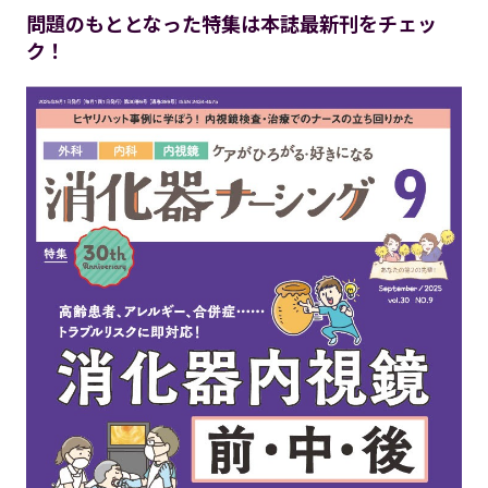
問題のもととなった特集は本誌最新刊をチェッ
ク！