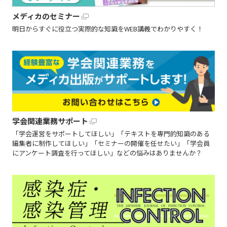
メディカのセミナー
明日からすぐに役立つ実際的な知識をWEB講義でわかりやすく！
学会関連業務サポート
「学会運営をサポートしてほしい」「テキストを専門的知識のある
編集者に制作してほしい」「セミナーの開催を任せたい」「学会員
にアンケート調査を行ってほしい」などの悩みはありませんか？