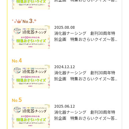
3
No.
2025.08.08
消化器ナーシング 創刊30周年特
別企画 特集おさらいクイズ～答...
4
No.
2024.12.12
消化器ナーシング 創刊30周年特
別企画 特集おさらいクイズ～答...
5
No.
2025.06.12
消化器ナーシング 創刊30周年特
別企画 特集おさらいクイズ～答...