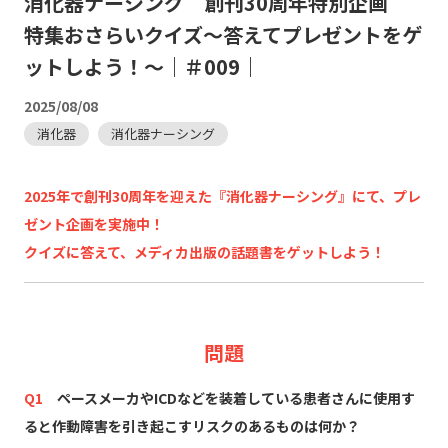
消化器ナーシング 創刊30周年特別企画
特集おさらいクイズ～答えてプレゼントをゲ
ットしよう！～｜＃009｜
2025/08/08
消化器
消化器ナーシング
2025年で創刊30周年を迎えた『消化器ナーシング』にて、プレ
ゼント企画を実施中！
クイズに答えて、メディカ出版の話題書をゲットしよう！
問題
Q1
ペースメーカやICDなどを装着している患者さんに使用す
ると作動障害を引き起こすリスクのあるものは何か？