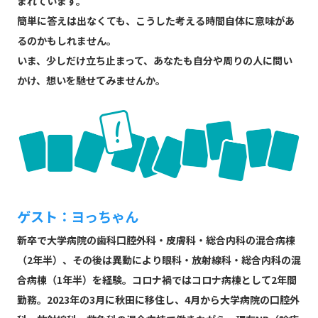
まれています。
簡単に答えは出なくても、こうした考える時間自体に意味があ
るのかもしれません。
いま、少しだけ立ち止まって、あなたも自分や周りの人に問い
かけ、想いを馳せてみませんか。
ゲスト：ヨっちゃん
新卒で大学病院の歯科口腔外科・皮膚科・総合内科の混合病棟
（2年半）、その後は異動により眼科・放射線科・総合内科の混
合病棟（1年半）を経験。コロナ禍ではコロナ病棟として2年間
勤務。2023年の3月に秋田に移住し、4月から大学病院の口腔外