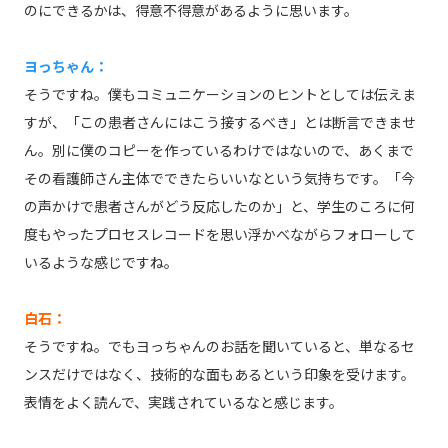
のにできるかは、得意不得意があるように思います。
ヨっちゃん：
そうですね。僕もコミュニケーションのヒントとしては伝えま
すが、「この患者さんにはこう接するべき」とは断言できませ
ん。別に僕のコピーを作っているわけではないので、あくまで
その看護師さん主体でできたらいいなという気持ちです。「今
の声かけで患者さんがどう反応したのか」と、学生のころに何
度もやったプロセスレコードを思い浮かべながらフォローして
いるような感じですね。
白石：
そうですね。でもヨっちゃんのお話を聞いていると、単なるセ
ンスだけではなく、技術的な面もあるという印象を受けます。
表情をよく読んで、実践されているなと感じます。