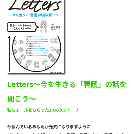
Letters～今を生きる「看護」の話を
聞こう～
私もエールをもらった10人のストーリー
今悩んでいるあなたが元気になりますように