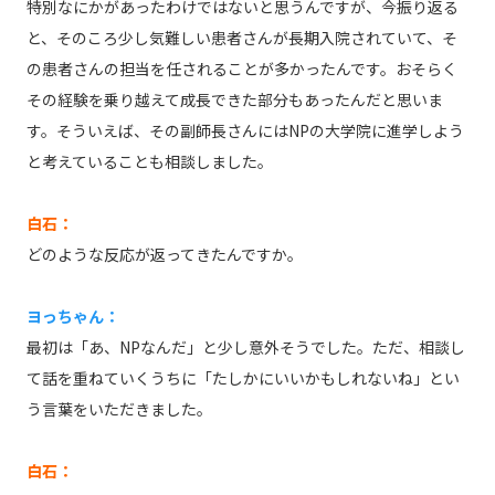
特別なにかがあったわけではないと思うんですが、今振り返る
と、そのころ少し気難しい患者さんが長期入院されていて、そ
の患者さんの担当を任されることが多かったんです。おそらく
その経験を乗り越えて成長できた部分もあったんだと思いま
す。そういえば、その副師長さんにはNPの大学院に進学しよう
と考えていることも相談しました。
白石：
どのような反応が返ってきたんですか。
ヨっちゃん：
最初は「あ、NPなんだ」と少し意外そうでした。ただ、相談し
て話を重ねていくうちに「たしかにいいかもしれないね」とい
う言葉をいただきました。
白石：