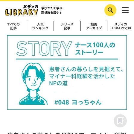
学びかたを学ぶ、
選択肢を増やす
すべての
人気
シリーズ
動画
メディカ
記事
ランキング
記事
アーカイブ
LIBRARYとは