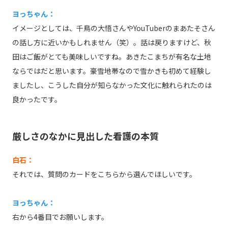
ヨっちゃん：
イメージとしては、千鳥の大悟さんやYouTuberのまあたそさん
の話し方に近いかもしれません（笑）。話は戻りますけど、秋
田はご飯がとても美味しいですね。あきたこまちが有名な土地
ならではだと思います。豪雪地帯なので雪かきも初めて経験し
ましたし、こうした自分が知らなかった文化に触れられたのは
良かったです。
厳しさのなかに見出した看護の本質
白石：
それでは、質問のカードをこちらから選んでほしいです。
ヨっちゃん：
右から4番目でお願いします。