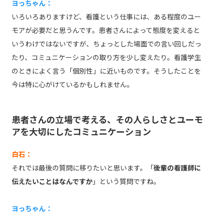
ヨっちゃん：
いろいろありますけど、看護という仕事には、ある程度のユー
モアが必要だと思うんです。患者さんによって態度を変えると
いうわけではないですが、ちょっとした場面での言い回しだっ
たり、コミュニケーションの取り方を少し変えたり。看護学生
のときによく言う「個別性」に近いものです。そうしたことを
今は特に心がけているかもしれません。
患者さんの立場で考える、その人らしさとユーモ
アを大切にしたコミュニケーション
白石：
それでは最後の質問に移りたいと思います。「
後輩の看護師に
伝えたいことはなんですか
」という質問ですね。
ヨっちゃん：