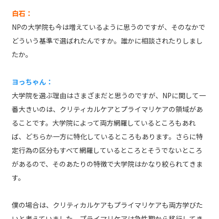
白石：
NPの大学院も今は増えているように思うのですが、そのなかで
どういう基準で選ばれたんですか。誰かに相談されたりしまし
たか。
ヨっちゃん：
大学院を選ぶ理由はさまざまだと思うのですが、NPに関して一
番大きいのは、クリティカルケアとプライマリケアの領域があ
ることです。大学院によって両方網羅しているところもあれ
ば、どちらか一方に特化しているところもあります。さらに特
定行為の区分もすべて網羅しているところとそうでないところ
があるので、そのあたりの特徴で大学院はかなり絞られてきま
す。
僕の場合は、クリティカルケアもプライマリケアも両方学びた
いと考えていました。プライマリケアは急性期から移行してき