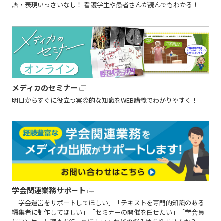
語・表現いっさいなし！ 看護学生や患者さんが読んでもわかる！
メディカのセミナー
明日からすぐに役立つ実際的な知識をWEB講義でわかりやすく！
学会関連業務サポート
「学会運営をサポートしてほしい」「テキストを専門的知識のある
編集者に制作してほしい」「セミナーの開催を任せたい」「学会員