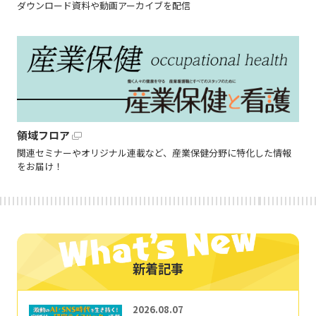
ダウンロード資料や動画アーカイブを配信
領域フロア
関連セミナーやオリジナル連載など、産業保健分野に特化した情報
をお届け！
新着記事
2026.08.07