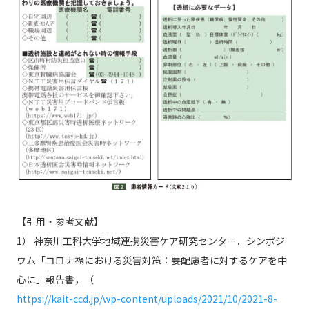
【引用・参考文献】
1） 神奈川工科大学地域連携災害ケア研究センター．シンポジ
ウム「コロナ禍における災害対策：要配慮者に対するケアを中
心に」報告書，（
https://kait-ccd.jp/wp-content/uploads/2021/10/2021-8-