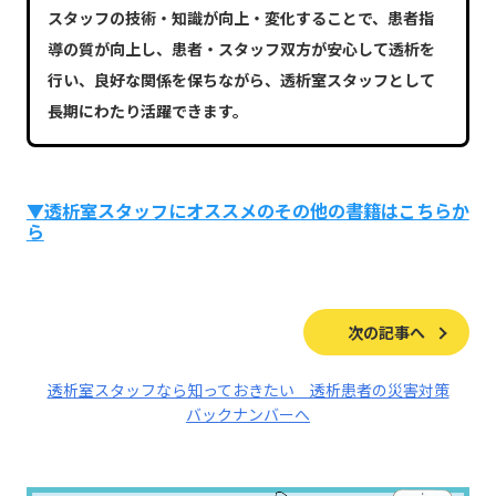
スタッフの技術・知識が向上・変化することで、患者指
導の質が向上し、患者・スタッフ双方が安心して透析を
行い、良好な関係を保ちながら、透析室スタッフとして
長期にわたり活躍できます。
▼透析室スタッフにオススメのその他の書籍はこちらか
ら
次の記事へ
透析室スタッフなら知っておきたい 透析患者の災害対策
バックナンバーへ