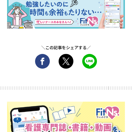
＼この記事をシェアする／