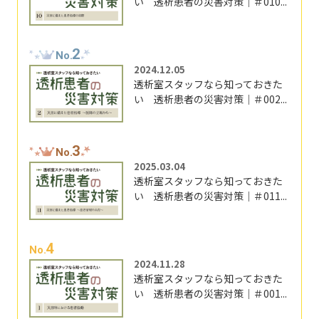
い 透析患者の災害対策｜＃010...
2
No.
2024.12.05
透析室スタッフなら知っておきた
い 透析患者の災害対策｜＃002...
3
No.
2025.03.04
透析室スタッフなら知っておきた
い 透析患者の災害対策｜＃011...
4
No.
2024.11.28
透析室スタッフなら知っておきた
い 透析患者の災害対策｜＃001...