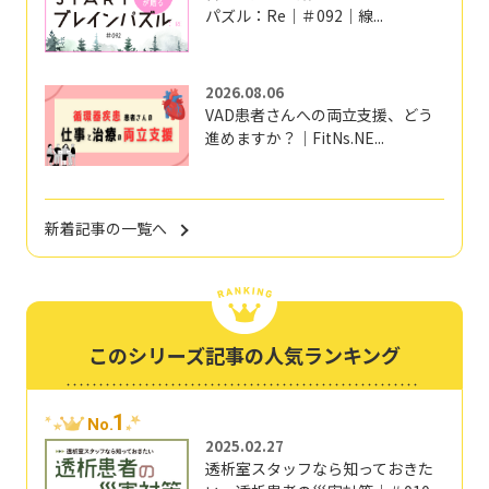
パズル：Re｜＃092｜線...
2026.08.06
VAD患者さんへの両立支援、どう
進めますか？｜FitNs.NE...
新着記事の一覧へ
このシリーズ記事の人気ランキング
1
No.
2025.02.27
透析室スタッフなら知っておきた