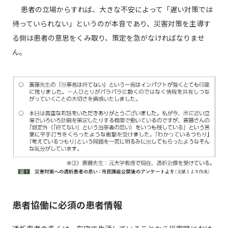
患者の立場からすれば、大きな不安によって「遅い対策では
待っていられない」というのが本音であり、災害対策を主導す
る側は患者の意思をくみ取り、策定を急がなければなりませ
ん。
患者協働に必須の患者情報