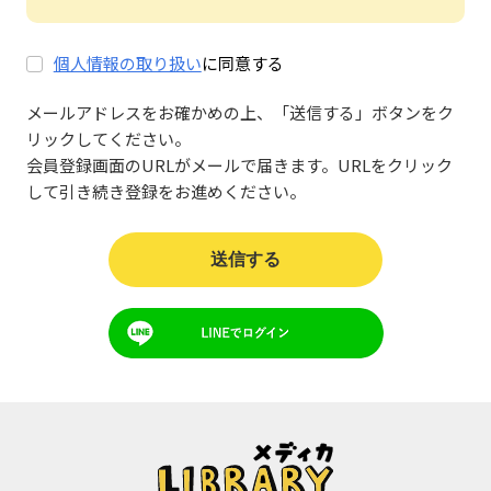
個人情報の取り扱い
に同意する
メールアドレスをお確かめの上、「送信する」ボタンをク
リックしてください。
会員登録画面のURLがメールで届きます。URLをクリック
して引き続き登録をお進めください。
送信する