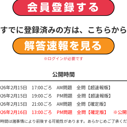
すでに登録済みの方は、こちらから
※ログインが必要です
公開時間
026年2月15日 17:00ごろ AM問題 全問【超速報版】
026年2月15日 19:00ごろ PM問題 全問【超速報版】
026年2月15日 21:00ごろ AM問題 全問【確定版】
026年2月16日 13:00ごろ PM問題 全問【確定版】 ※公
開時間は諸事情により前後する可能性があります。あらかじめご了承くだ