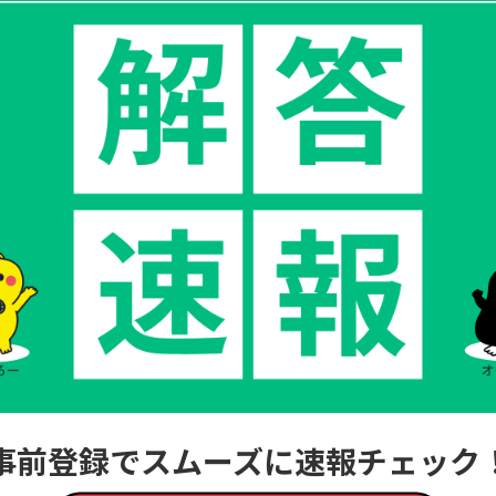
事前登録でスムーズに速報チェック