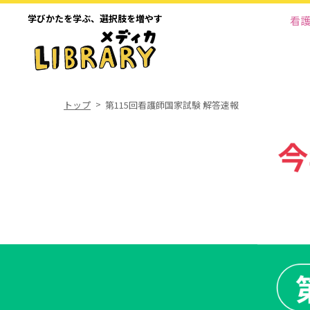
学びかたを学ぶ、
選択肢を増やす
看
トップ
第115回看護師国家試験 解答速報