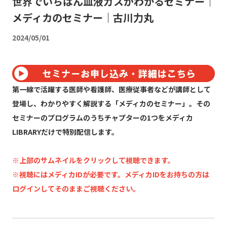
世界でいちばん血液ガスがわかるセミナー｜
メディカのセミナー｜古川力丸
2024/05/01
第一線で活躍する医師や看護師、医療従事者などが講師として
登場し、わかりやすく解説する「メディカのセミナー」。その
セミナーのプログラムのうちチャプターの1つをメディカ
LIBRARYだけで特別配信します。
※上部のサムネイルをクリックして視聴できます。
※視聴にはメディカIDが必要です。メディカIDをお持ちの方は
ログインしてそのままご視聴ください。