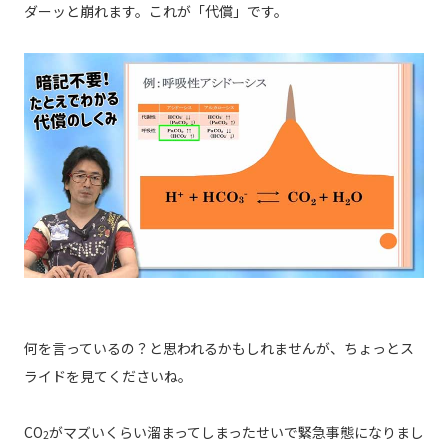
ダーッと崩れます。これが「代償」です。
何を言っているの？と思われるかもしれませんが、ちょっとス
ライドを見てくださいね。
CO
がマズいくらい溜まってしまったせいで緊急事態になりまし
2