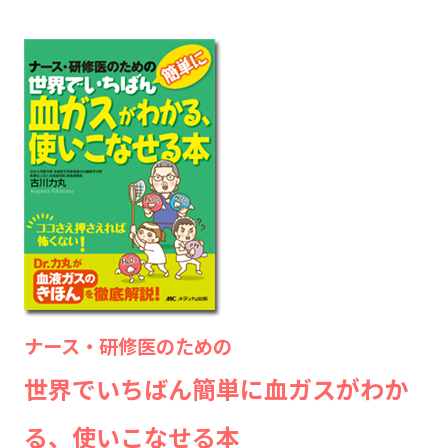
ナース・研修医のための
世界でいちばん簡単に血ガスがわか
る、使いこなせる本