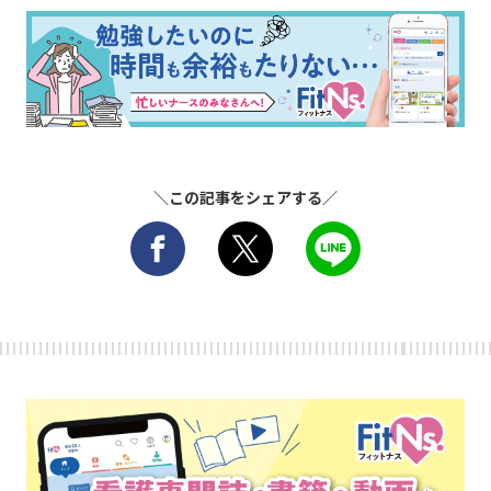
＼この記事をシェアする／