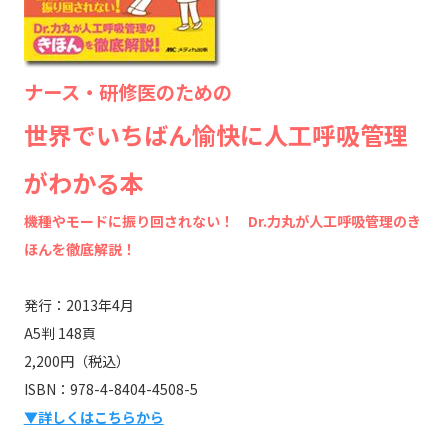
ナース・研修医のための
世界でいちばん愉快に人工呼吸管理
がわかる本
機種やモードに振り回されない！ Dr.力丸が人工呼吸管理のき
ほんを徹底解説！
発行：2013年4月
A5判 148頁
2,200円（税込）
ISBN：978-4-8404-4508-5
▼詳しくはこちらから