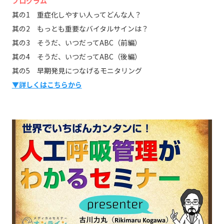
プログラム
其の1 重症化しやすい人ってどんな人？
其の2 もっとも重要なバイタルサインは？
其の3 そうだ、いつだってABC（前編）
其の4 そうだ、いつだってABC（後編）
其の5 早期発見につなげるモニタリング
▼詳しくはこちらから