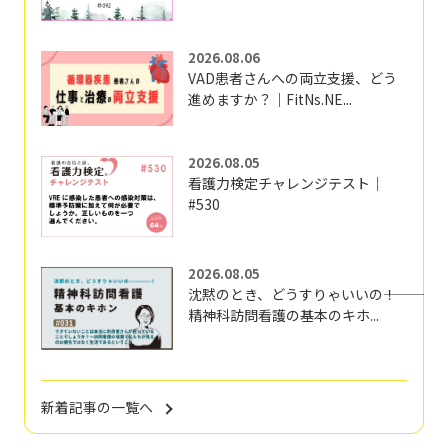
2026.08.06
VAD患者さんへの両立支援、どう
進めますか？｜FitNs.NE...
2026.08.05
看護力検定チャレンジテスト｜
#530
2026.08.05
沈黙のとき、どうすりゃいいの―――！
精神科訪問看護の基本のキホ...
新着記事の一覧へ