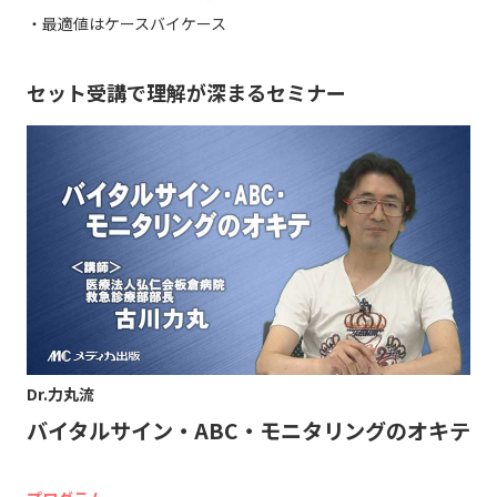
・最適値はケースバイケース
セット受講で理解が深まるセミナー
Dr.力丸流
バイタルサイン・ABC・モニタリングのオキテ