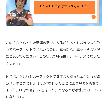
このさらさらとした砂漠の砂で、人体がもっともバランスが取
れてパーフェクトできれいなのは、真っ新な、真っ平らな状況
だと思ってください。この状況で呼吸性アシドーシスになった
とします。
例えば、もともとパーフェクトで健康な人だったんだけれど胃
カメラのときにドルミカム®を打ったことにより呼吸が落ちてし
まった、CO
が溜まってしまった、となると呼吸性アシドーシス
2
になります。