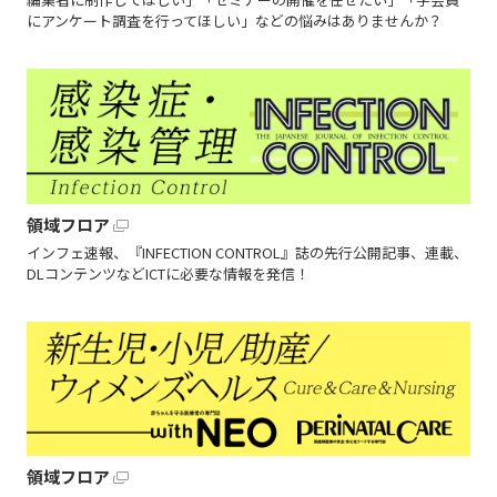
にアンケート調査を行ってほしい」などの悩みはありませんか？
領域フロア
インフェ速報、『INFECTION CONTROL』誌の先行公開記事、連載、
DLコンテンツなどICTに必要な情報を発信！
領域フロア