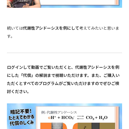
続いては
代謝性アシドーシスを例にして
考えてみたいと思いま
す。
ログインして動画でご覧いただくと、代謝性アシドーシスを例
にした「代償」の解説まで視聴いただけます。また、ご購入い
ただくとすべてのプログラムがご覧いただけますのでぜひご検
討ください。