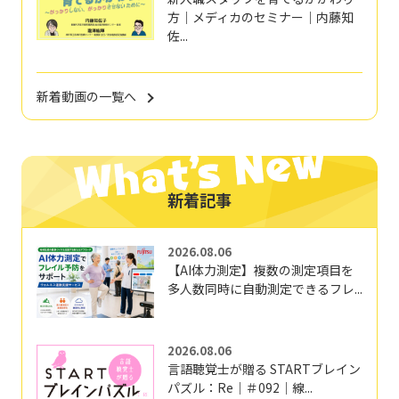
方｜メディカのセミナー｜内藤知
佐...
新着動画の一覧へ
新着記事
2026.08.06
【AI体力測定】複数の測定項目を
多人数同時に自動測定できるフレ...
2026.08.06
言語聴覚士が贈る STARTブレイン
パズル：Re｜＃092｜線...