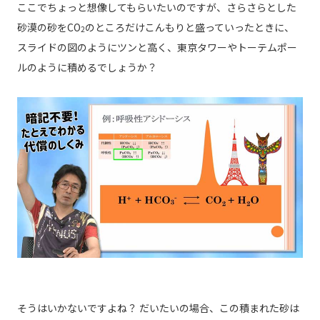
ここでちょっと想像してもらいたいのですが、さらさらとした
砂漠の砂をCO
のところだけこんもりと盛っていったときに、
2
スライドの図のようにツンと高く、東京タワーやトーテムポー
ルのように積めるでしょうか？
そうはいかないですよね？ だいたいの場合、この積まれた砂は