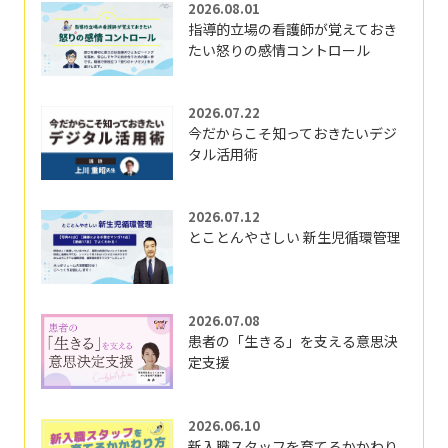
2026.08.01
指導的立場の看護師が覚えておき
たい怒りの感情コントロール
2026.07.22
今だからこそ知っておきたいデジ
タル活用術
2026.07.12
とことんやさしい 新生児循環管理
2026.07.08
患者の「生きる」を支える意思決
定支援
2026.06.10
新入職スタッフを育てるかかわり