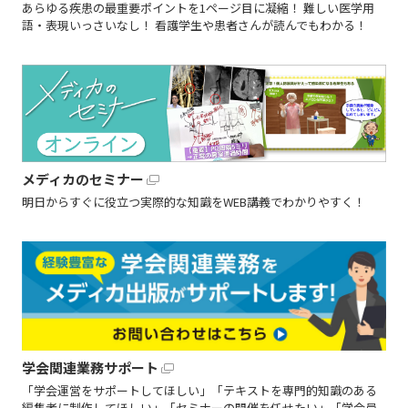
あらゆる疾患の最重要ポイントを1ページ目に凝縮！ 難しい医学用
語・表現いっさいなし！ 看護学生や患者さんが読んでもわかる！
メディカのセミナー
明日からすぐに役立つ実際的な知識をWEB講義でわかりやすく！
学会関連業務サポート
「学会運営をサポートしてほしい」「テキストを専門的知識のある
編集者に制作してほしい」「セミナーの開催を任せたい」「学会員