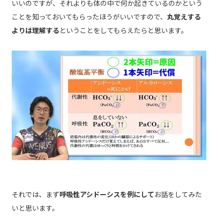
いいのですが、それよりも体の中で何か起きているのかという
ことを知っておいてもらったほうがいいですので、
丸覚えする
よりは理解する
ということをしてもらえたらと思います。
それでは、まず
呼吸性アシドーシスを例にして
お話をしてみた
いと思います。