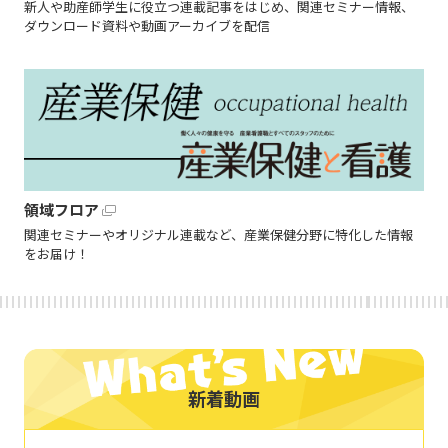
新人や助産師学生に役立つ連載記事をはじめ、関連セミナー情報、
ダウンロード資料や動画アーカイブを配信
領域フロア
関連セミナーやオリジナル連載など、産業保健分野に特化した情報
をお届け！
新着動画