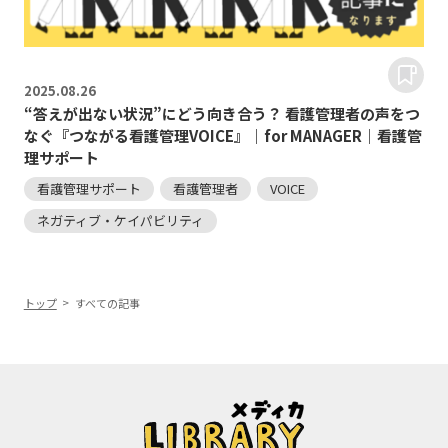
2025.
08.26
“答えが出ない状況”にどう向き合う？ 看護管理者の声をつ
なぐ『つながる看護管理VOICE』｜for MANAGER｜看護管
理サポート
看護管理サポート
看護管理者
VOICE
ネガティブ・ケイパビリティ
トップ
すべての記事