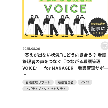
2025.
08.26
“答えが出ない状況”にどう向き合う？ 看護
管理者の声をつなぐ『つながる看護管理
VOICE』｜for MANAGER｜看護管理サポ
ト
看護管理サポート
看護管理者
VOICE
ネガティブ・ケイパビリティ