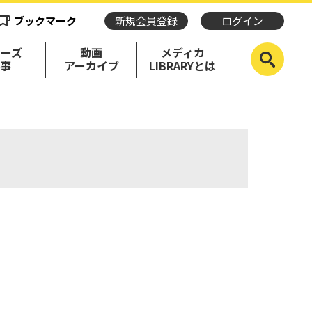
ブックマーク
新規会員登録
ログイン
リーズ
動画
メディカ
記事
アーカイブ
LIBRARYとは