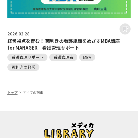
2026.
02.28
経営視点を育む！ 両利きの看護組織をめざすMBA講座｜
for MANAGER｜看護管理サポート
看護管理サポート
看護管理者
MBA
両利きの経営
トップ
すべての記事